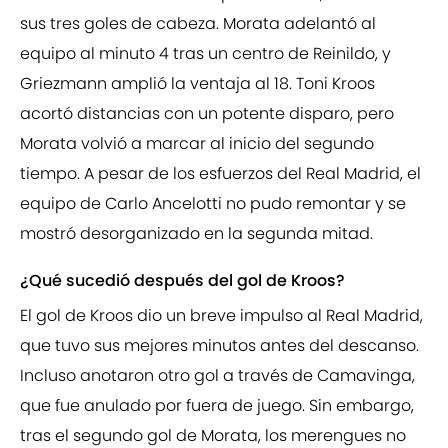
sus tres goles de cabeza. Morata adelantó al
equipo al minuto 4 tras un centro de Reinildo, y
Griezmann amplió la ventaja al 18. Toni Kroos
acortó distancias con un potente disparo, pero
Morata volvió a marcar al inicio del segundo
tiempo. A pesar de los esfuerzos del Real Madrid, el
equipo de Carlo Ancelotti no pudo remontar y se
mostró desorganizado en la segunda mitad.
¿Qué sucedió después del gol de Kroos?
El gol de Kroos dio un breve impulso al Real Madrid,
que tuvo sus mejores minutos antes del descanso.
Incluso anotaron otro gol a través de Camavinga,
que fue anulado por fuera de juego. Sin embargo,
tras el segundo gol de Morata, los merengues no