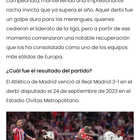
campeonato, manteniendo una impresionante
racha invicta que ya supera el año. Aquel derbi fue
un golpe duro para los merengues, quienes
cedieron el liderato de la liga, pero a partir de ese
momento comenzaron una notable recuperación
que los ha consolidado como uno de los equipos
más sólidos de Europa.
¿Cuál fue el resultado del partido?
El Atlético de Madrid venció al Real Madrid 3-1 en el
derbi disputado el 24 de septiembre de 2023 en el
Estadio Cívitas Metropolitano.