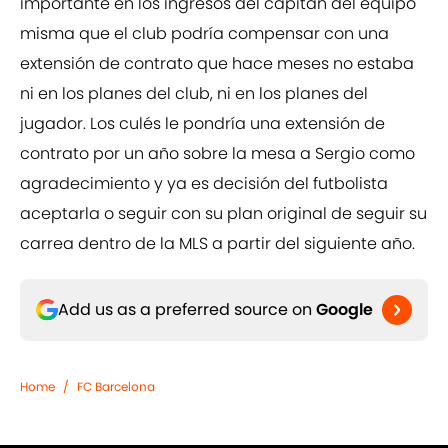
importante en los ingresos del capitán del equipo
misma que el club podría compensar con una
extensión de contrato que hace meses no estaba
ni en los planes del club, ni en los planes del
jugador. Los culés le pondría una extensión de
contrato por un año sobre la mesa a Sergio como
agradecimiento y ya es decisión del futbolista
aceptarla o seguir con su plan original de seguir su
carrea dentro de la MLS a partir del siguiente año.
Add us as a preferred source on
Google
Home
/
FC Barcelona