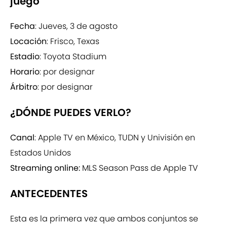
juego
Fecha
: Jueves, 3 de agosto
Locación
: Frisco, Texas
Estadio
: Toyota Stadium
Horario
: por designar
Árbitro
: por designar
¿DÓNDE PUEDES VERLO?
Canal
: Apple TV en México, TUDN y Univisión en
Estados Unidos
Streaming online:
MLS Season Pass de Apple TV
ANTECEDENTES
Esta es la primera vez que ambos conjuntos se