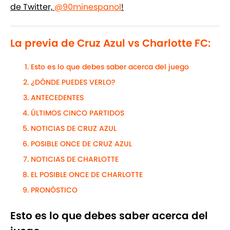
de Twitter,
@90minespanol
!
La previa de Cruz Azul vs Charlotte FC:
Esto es lo que debes saber acerca del juego
¿DÓNDE PUEDES VERLO?
ANTECEDENTES
ÚLTIMOS CINCO PARTIDOS
NOTICIAS DE CRUZ AZUL
POSIBLE ONCE DE CRUZ AZUL
NOTICIAS DE CHARLOTTE
EL POSIBLE ONCE DE CHARLOTTE
PRONÓSTICO
Esto es lo que debes saber acerca del