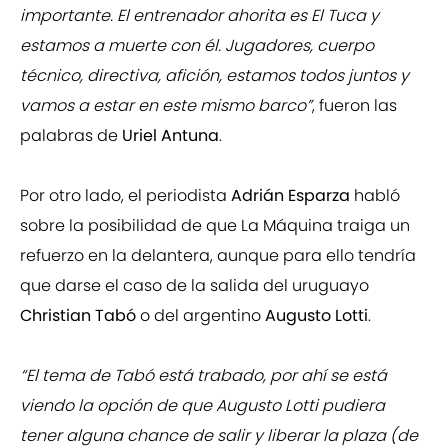
importante. El entrenador ahorita es El Tuca y
estamos a muerte con él. Jugadores, cuerpo
técnico, directiva, afición, estamos todos juntos y
vamos a estar en este mismo barco”
, fueron las
palabras de
Uriel Antuna
.
Por otro lado, el periodista
Adrián Esparza
habló
sobre la posibilidad de que La Máquina traiga un
refuerzo en la delantera, aunque para ello tendría
que darse el caso de la salida del uruguayo
Christian Tabó
o del argentino
Augusto Lotti
.
“El tema de Tabó está trabado, por ahí se está
viendo la opción de que Augusto Lotti pudiera
tener alguna chance de salir y liberar la plaza (de