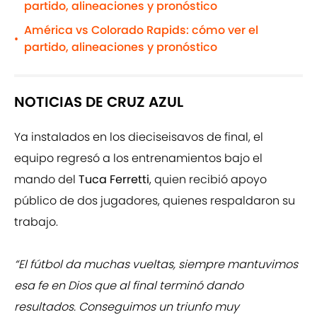
partido, alineaciones y pronóstico
América vs Colorado Rapids: cómo ver el
•
partido, alineaciones y pronóstico
NOTICIAS DE CRUZ AZUL
Ya instalados en los dieciseisavos de final, el
equipo regresó a los entrenamientos bajo el
mando del
Tuca Ferretti
, quien recibió apoyo
público de dos jugadores, quienes respaldaron su
trabajo.
“El fútbol da muchas vueltas, siempre mantuvimos
esa fe en Dios que al final terminó dando
resultados. Conseguimos un triunfo muy