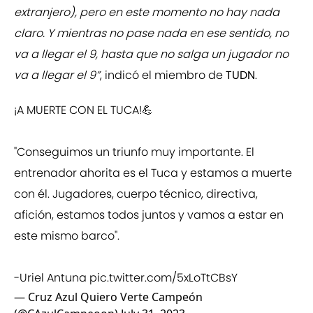
extranjero), pero en este momento no hay nada
claro. Y mientras no pase nada en ese sentido, no
va a llegar el 9, hasta que no salga un jugador no
va a llegar el 9”
, indicó el miembro de
TUDN
.
¡A MUERTE CON EL TUCA!💪
"Conseguimos un triunfo muy importante. El
entrenador ahorita es el Tuca y estamos a muerte
con él. Jugadores, cuerpo técnico, directiva,
afición, estamos todos juntos y vamos a estar en
este mismo barco".
-Uriel Antuna
pic.twitter.com/5xLoTtCBsY
— Cruz Azul Quiero Verte Campeón