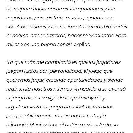
de respeto hacia nosotros, los oponentes y los
seguidores, pero disfruté mucho jugando con
nosotros mismos y fue realmente agradable, verlos
buscarse, hacer carreras, hacer movimientos. Para
mí, eso es una buena señal”
, explicó.
“Lo que más me complació es que los jugadores
juegan juntos con personalidad, el juego que
queremos jugar, creando oportunidades y siendo
realmente nosotros mismos. A medida que avanzó
el juego hicimos algo de lo que estoy muy
orgulloso: llevar el juego en nuestros términos
porque obviamente tenían una estrategia
diferente. Mantuvimos el balón moviendo de un