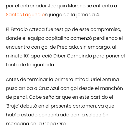
por el entrenador Joaquín Moreno se enfrentó a
Santos Laguna e
n juego de la jornada 4.
El Estadio Azteca fue testigo de este compromiso,
donde el equipo capitalino comenzó perdiendo el
encuentro con gol de Preciado, sin embargo, al
minuto 10', apareció Diber Cambindo para poner el
tanto de la igualada.
Antes de terminar la primera mitad, Uriel Antuna
puso arriba a Cruz Azul con gol desde el manchón
de penal. Cabe señalar que en este partido el
'Brujo' debutó en el presente certamen, ya que
había estado concentrado con la selección
mexicana en la Copa Oro.