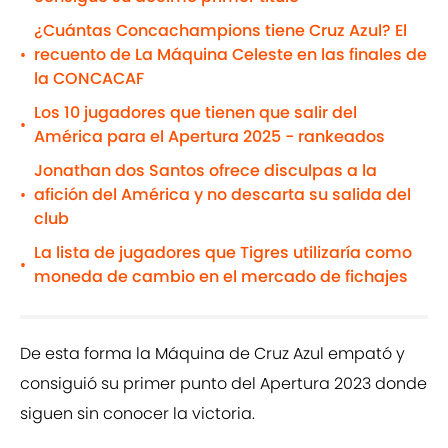
¿Cuántas Concachampions tiene Cruz Azul? El
recuento de La Máquina Celeste en las finales de
•
la CONCACAF
Los 10 jugadores que tienen que salir del
•
América para el Apertura 2025 - rankeados
Jonathan dos Santos ofrece disculpas a la
afición del América y no descarta su salida del
•
club
La lista de jugadores que Tigres utilizaría como
•
moneda de cambio en el mercado de fichajes
De esta forma la Máquina de Cruz Azul empató y
consiguió su primer punto del Apertura 2023 donde
siguen sin conocer la victoria.