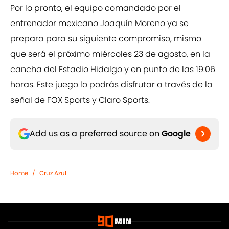
Por lo pronto, el equipo comandado por el
entrenador mexicano Joaquín Moreno ya se
prepara para su siguiente compromiso, mismo
que será el próximo miércoles 23 de agosto, en la
cancha del Estadio Hidalgo y en punto de las 19:06
horas. Este juego lo podrás disfrutar a través de la
señal de FOX Sports y Claro Sports.
Add us as a preferred source on
Google
Home
/
Cruz Azul