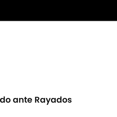
tido ante Rayados