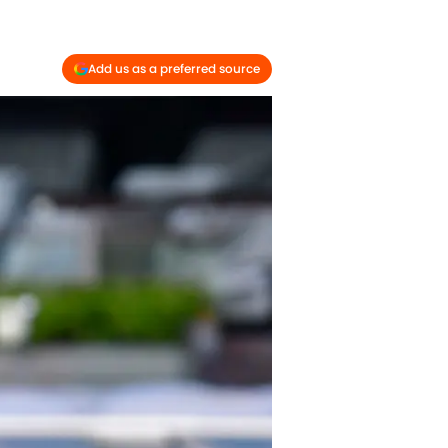
Add us as a preferred source