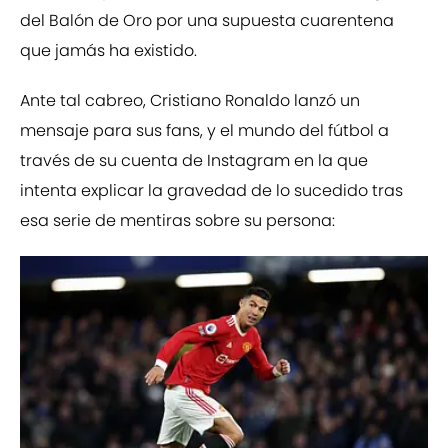
del Balón de Oro por una supuesta cuarentena
que jamás ha existido.
Ante tal cabreo, Cristiano Ronaldo lanzó un
mensaje para sus fans, y el mundo del fútbol a
través de su cuenta de Instagram en la que
intenta explicar la gravedad de lo sucedido tras
esa serie de mentiras sobre su persona: