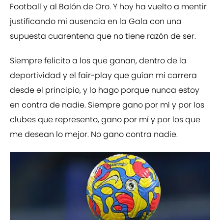
Football y al Balón de Oro. Y hoy ha vuelto a mentir
justificando mi ausencia en la Gala con una
supuesta cuarentena que no tiene razón de ser.
Siempre felicito a los que ganan, dentro de la
deportividad y el fair-play que guían mi carrera
desde el principio, y lo hago porque nunca estoy
en contra de nadie. Siempre gano por mí y por los
clubes que represento, gano por mí y por los que
me desean lo mejor. No gano contra nadie.