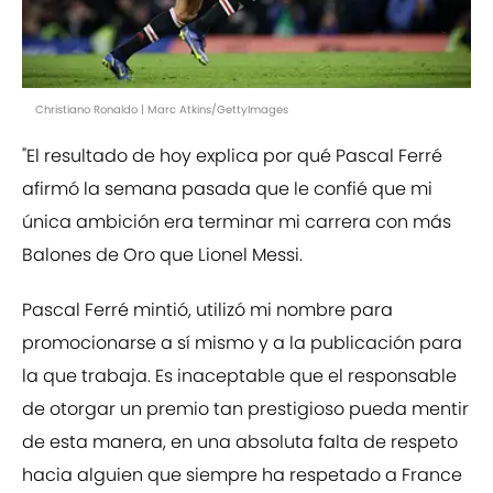
Christiano Ronaldo | Marc Atkins/GettyImages
"El resultado de hoy explica por qué Pascal Ferré
afirmó la semana pasada que le confié que mi
única ambición era terminar mi carrera con más
Balones de Oro que Lionel Messi.
Pascal Ferré mintió, utilizó mi nombre para
promocionarse a sí mismo y a la publicación para
la que trabaja. Es inaceptable que el responsable
de otorgar un premio tan prestigioso pueda mentir
de esta manera, en una absoluta falta de respeto
hacia alguien que siempre ha respetado a France