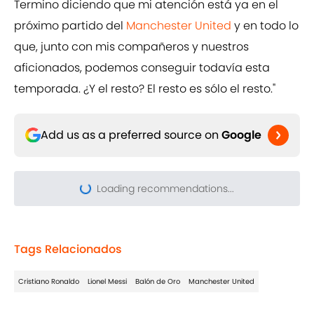
Termino diciendo que mi atención está ya en el
próximo partido del
Manchester United
y en todo lo
que, junto con mis compañeros y nuestros
aficionados, podemos conseguir todavía esta
temporada. ¿Y el resto? El resto es sólo el resto."
Add us as a preferred source on
Google
Loading recommendations...
Please wait while we load pers
Tags Relacionados
Cristiano Ronaldo
Lionel Messi
Balón de Oro
Manchester United