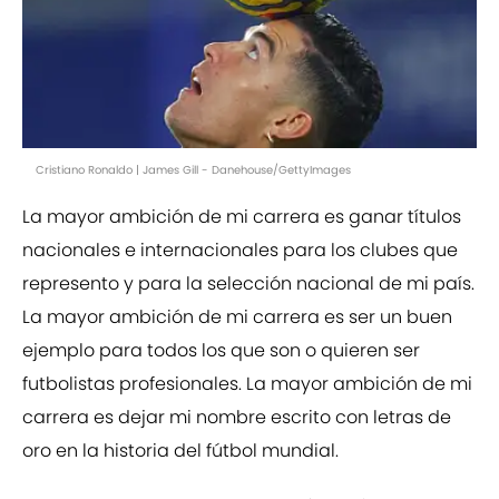
Cristiano Ronaldo | James Gill - Danehouse/GettyImages
La mayor ambición de mi carrera es ganar títulos
nacionales e internacionales para los clubes que
represento y para la selección nacional de mi país.
La mayor ambición de mi carrera es ser un buen
ejemplo para todos los que son o quieren ser
futbolistas profesionales. La mayor ambición de mi
carrera es dejar mi nombre escrito con letras de
oro en la historia del fútbol mundial.