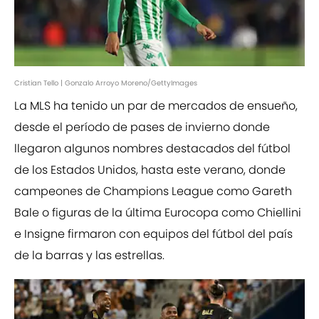
Cristian Tello | Gonzalo Arroyo Moreno/GettyImages
La MLS ha tenido un par de mercados de ensueño,
desde el período de pases de invierno donde
llegaron algunos nombres destacados del fútbol
de los Estados Unidos, hasta este verano, donde
campeones de Champions League como Gareth
Bale o figuras de la última Eurocopa como Chiellini
e Insigne firmaron con equipos del fútbol del país
de la barras y las estrellas.