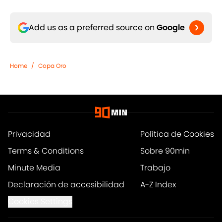
Add us as a preferred source on
Google
Home
/
Copa Oro
Privacidad
Política de Cookies
Terms & Conditions
Sobre 90min
Minute Media
Trabajo
Declaración de accesibilidad
A-Z Index
Cookies Settings