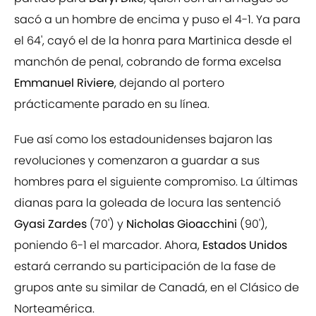
sacó a un hombre de encima y puso el 4-1. Ya para
el 64', cayó el de la honra para Martinica desde el
manchón de penal, cobrando de forma excelsa
Emmanuel Riviere
, dejando al portero
prácticamente parado en su línea.
Fue así como los estadounidenses bajaron las
revoluciones y comenzaron a guardar a sus
hombres para el siguiente compromiso. La últimas
dianas para la goleada de locura las sentenció
Gyasi Zardes
(70') y
Nicholas Gioacchini
(90'),
poniendo 6-1 el marcador. Ahora,
Estados Unidos
estará cerrando su participación de la fase de
grupos ante su similar de Canadá, en el Clásico de
Norteamérica.