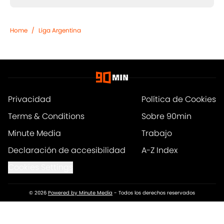
Home
/
Liga Argentina
Privacidad
Política de Cookies
Terms & Conditions
Sobre 90min
Minute Media
Trabajo
Declaración de accesibilidad
A-Z Index
Cookies Settings
© 2026
Powered by Minute Media
-
Todos los derechos reservados