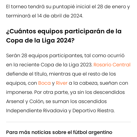
El torneo tendrá su puntapié inicial el 28 de enero y
terminará el 14 de abril de 2024.
¿Cuántos equipos participarán de la
Copa de la Liga 2024?
Serán 28 equipos participantes, tal como ocurrió
en la reciente Copa de la Liga 2023.
Rosario Central
defiende el título, mientras que el resto de los
equipos, con
Boca
y
River
a la cabeza, sueñan con
imponerse. Por otra parte, ya sin los descendidos
Arsenal y Colón, se suman los ascendidos
Independiente Rivadavia y Deportivo Riestra.
Para más noticias sobre el fútbol argentino