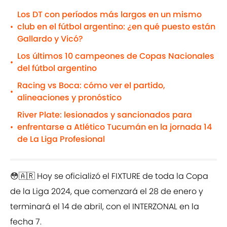
Los DT con períodos más largos en un mismo
club en el fútbol argentino: ¿en qué puesto están
•
Gallardo y Vicó?
Los últimos 10 campeones de Copas Nacionales
•
del fútbol argentino
Racing vs Boca: cómo ver el partido,
•
alineaciones y pronóstico
River Plate: lesionados y sancionados para
enfrentarse a Atlético Tucumán en la jornada 14
•
de La Liga Profesional
😳🇦🇷 Hoy se oficializó el FIXTURE de toda la Copa
de la Liga 2024, que comenzará el 28 de enero y
terminará el 14 de abril, con el INTERZONAL en la
fecha 7.