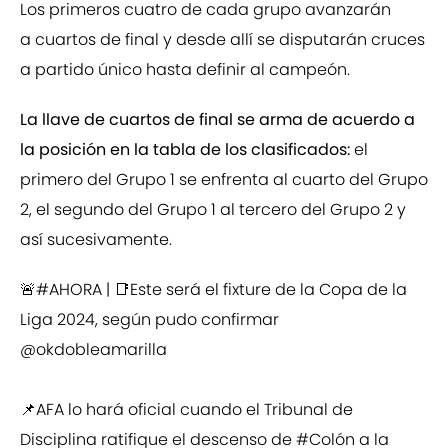
Los primeros cuatro de cada grupo avanzarán
a cuartos de final y desde allí se disputarán cruces
a partido único hasta definir al campeón.
La llave de cuartos de final se arma de acuerdo a
la posición en la tabla de los clasificados:
el
primero del Grupo 1 se enfrenta al cuarto del Grupo
2, el segundo del Grupo 1 al tercero del Grupo 2 y
así sucesivamente.
🚨
#AHORA
| 📑Este será el fixture de la Copa de la
Liga 2024, según pudo confirmar
@okdobleamarilla
📌AFA lo hará oficial cuando el Tribunal de
Disciplina ratifique el descenso de
#Colón
a la