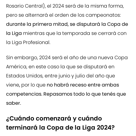
Rosario Central), el 2024 será de la misma forma,
pero se alternará el orden de los campeonatos:
durante la primera mitad, se disputará la Copa de
la Liga
mientras que la temporada se cerrará con
la Liga Profesional.
Sin embargo, 2024 será el año de una nueva Copa
América, en este caso la que se disputará en
Estados Unidos, entre junio y julio del año que
viene
,
por lo que
no habrá receso entre ambas
competencias. Repasamos todo lo que tenés que
saber.
¿Cuándo comenzará y cuándo
terminará la Copa de la Liga 2024?