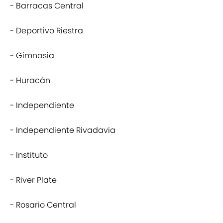
- Barracas Central
- Deportivo Riestra
- Gimnasia
- Huracán
- Independiente
- Independiente Rivadavia
- Instituto
- River Plate
- Rosario Central