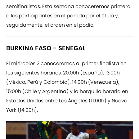
semifinalistas. Esta semana conoceremos primero
a los participantes en el partido por el título y,
seguidamente, el orden en el podio.
BURKINA FASO - SENEGAL
El miércoles 2 conoceremos al primer finalista en
los siguientes horarios: 20:00h (España), 13:00h
(México, Perú y Colombia), 14:00h (Venezuela),
15:00h (Chile y Argentina) y la horquilla horaria en
Estados Unidos entre Los Ángeles (11:00h) y Nueva
York (14:00h).