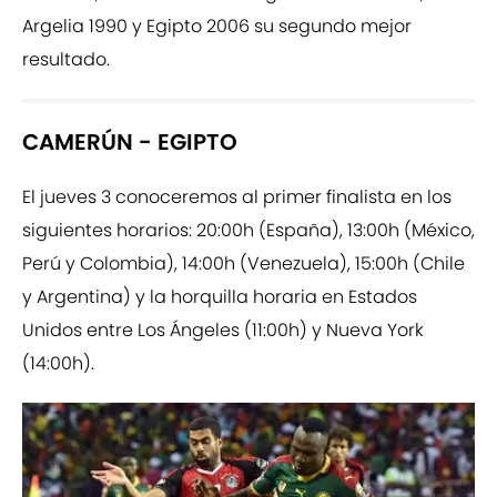
Argelia 1990 y Egipto 2006 su segundo mejor
resultado.
CAMERÚN - EGIPTO
El jueves 3 conoceremos al primer finalista en los
siguientes horarios: 20:00h (España), 13:00h (México,
Perú y Colombia), 14:00h (Venezuela), 15:00h (Chile
y Argentina) y la horquilla horaria en Estados
Unidos entre Los Ángeles (11:00h) y Nueva York
(14:00h).