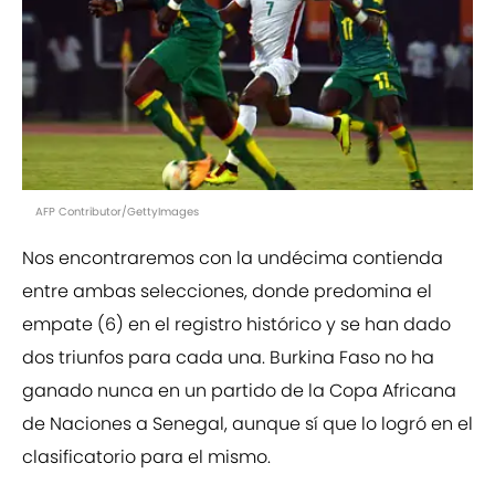
AFP Contributor/GettyImages
Nos encontraremos con la undécima contienda
entre ambas selecciones, donde predomina el
empate (6) en el registro histórico y se han dado
dos triunfos para cada una. Burkina Faso no ha
ganado nunca en un partido de la Copa Africana
de Naciones a Senegal, aunque sí que lo logró en el
clasificatorio para el mismo.