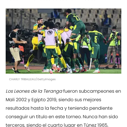
CHARLY TRIBALLEAU/GettyImages
Los Leones de la Teranga
fueron subcampeones en
Mali 2002 y Egipto 2019, siendo sus mejores
resultados hasta la fecha y teniendo pendiente
conseguir un título en este torneo. Nunca han sido
terceros, siendo el cuarto lugar en Túnez 1965,