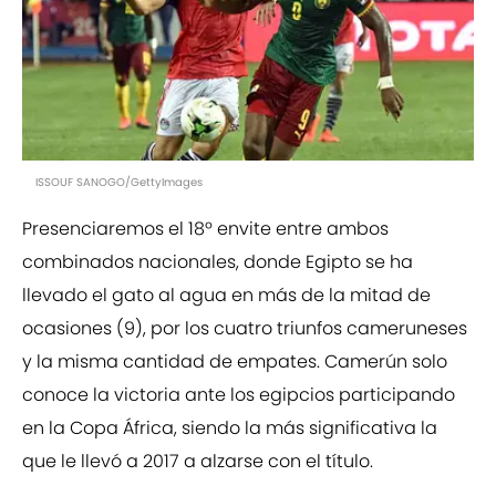
ISSOUF SANOGO/GettyImages
Presenciaremos el 18º envite entre ambos
combinados nacionales, donde Egipto se ha
llevado el gato al agua en más de la mitad de
ocasiones (9), por los cuatro triunfos cameruneses
y la misma cantidad de empates. Camerún solo
conoce la victoria ante los egipcios participando
en la Copa África, siendo la más significativa la
que le llevó a 2017 a alzarse con el título.