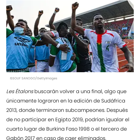
ISSOUF SANOGO/GettyImages
Les Étalons
buscarán volver a una final, algo que
únicamente lograron en la edición de Sudáfrica
2013, donde terminaron subcampeones. Después
de no participar en Egipto 2019, podrían igualar el
cuarto lugar de Burkina Faso 1998 o el tercero de
Gabón 2017 en caso de caer eliminados.