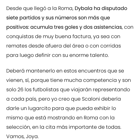
Desde que llegó a la Roma,
Dybala ha disputado
siete partidos y sus números son más que
positivos: acumula tres goles y dos asistencias
, con
conquistas de muy buena factura, ya sea con
remates desde afuera del área o con corridas
para luego definir con su enorme talento.
Deberá mantenerlo en estos encuentros que se
vienen, sí, porque tiene mucha competencia y son
solo 26 los futbolistas que viajarán representando
a cada país, pero yo creo que Scaloni debería
darle un lugarcito para que pueda exhibir lo
mismo que está mostrando en Roma con la
selección, en la cita más importante de todas.
Vamos, Joya.