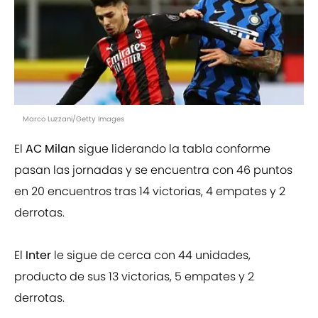
Marco Luzzani/Getty Images
El
AC Milan
sigue liderando la tabla conforme
pasan las jornadas y se encuentra con 46 puntos
en 20 encuentros tras 14 victorias, 4 empates y 2
derrotas.
El
Inter
le sigue de cerca con 44 unidades,
producto de sus 13 victorias, 5 empates y 2
derrotas.