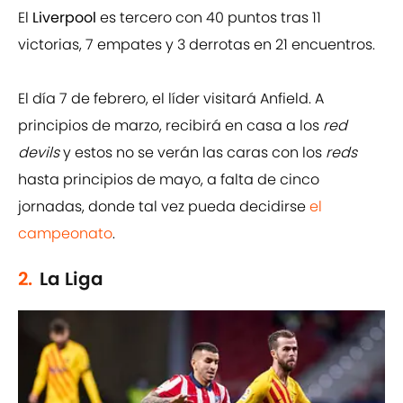
El
Liverpool
es tercero con 40 puntos tras 11
victorias, 7 empates y 3 derrotas en 21 encuentros.
El día 7 de febrero, el líder visitará Anfield. A
principios de marzo, recibirá en casa a los
red
devils
y estos no se verán las caras con los
reds
hasta principios de mayo, a falta de cinco
jornadas, donde tal vez pueda decidirse
el
campeonato
.
2.
La Liga