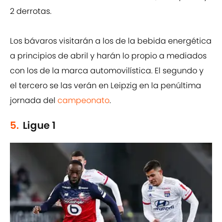
2 derrotas.
Los bávaros visitarán a los de la bebida energética
a principios de abril y harán lo propio a mediados
con los de la marca automovilística. El segundo y
el tercero se las verán en Leipzig en la penúltima
jornada del
campeonato
.
5.
Ligue 1