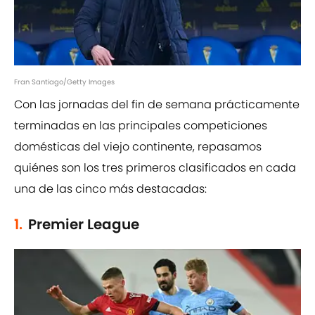
Fran Santiago/Getty Images
Con las jornadas del fin de semana prácticamente
terminadas en las principales competiciones
domésticas del viejo continente, repasamos
quiénes son los tres primeros clasificados en cada
una de las cinco más destacadas:
1.
Premier League