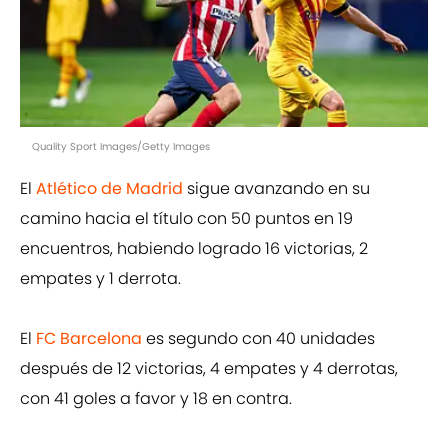
Quality Sport Images/Getty Images
El
Atlético de Madrid
sigue avanzando en su
camino hacia el título con 50 puntos en 19
encuentros, habiendo logrado 16 victorias, 2
empates y 1 derrota.
El
FC Barcelona
es segundo con 40 unidades
después de 12 victorias, 4 empates y 4 derrotas,
con 41 goles a favor y 18 en contra.