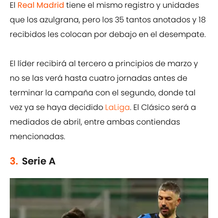
El
Real Madrid
tiene el mismo registro y unidades
que los azulgrana, pero los 35 tantos anotados y 18
recibidos les colocan por debajo en el desempate.
El líder recibirá al tercero a principios de marzo y
no se las verá hasta cuatro jornadas antes de
terminar la campaña con el segundo, donde tal
vez ya se haya decidido
LaLiga
. El Clásico será a
mediados de abril, entre ambas contiendas
mencionadas.
3.
Serie A