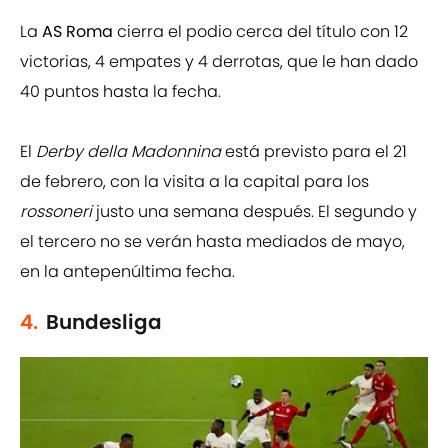
La
AS Roma
cierra el podio cerca del título con 12
victorias, 4 empates y 4 derrotas, que le han dado
40 puntos hasta la fecha.
El
Derby della Madonnina
está previsto para el 21
de febrero, con la visita a la capital para los
rossoneri
justo una semana después. El segundo y
el tercero no se verán hasta mediados de mayo,
en la antepenúltima fecha.
4.
Bundesliga