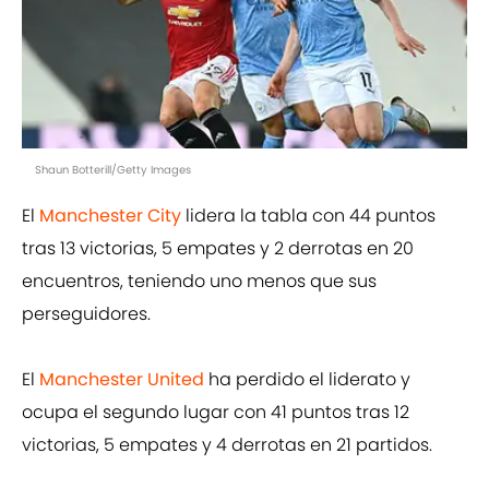
Shaun Botterill/Getty Images
El
Manchester City
lidera la tabla con 44 puntos
tras 13 victorias, 5 empates y 2 derrotas en 20
encuentros, teniendo uno menos que sus
perseguidores.
El
Manchester United
ha perdido el liderato y
ocupa el segundo lugar con 41 puntos tras 12
victorias, 5 empates y 4 derrotas en 21 partidos.