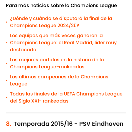
Para más noticias sobre la Champions League
¿Dónde y cuándo se disputará la final de la
•
Champions League 2024/25?
Los equipos que más veces ganaron la
Champions League: el Real Madrid, líder muy
•
destacado
Los mejores partidos en la historia de la
•
Champions League-rankeados
Los últimos campeones de la Champions
•
League
Todas las finales de la UEFA Champions League
•
del Siglo XXI- rankeadas
8.
Temporada 2015/16 - PSV Eindhoven