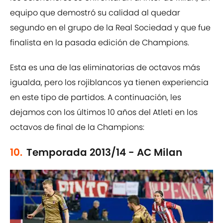
equipo que demostró su calidad al quedar
segundo en el grupo de la Real Sociedad y que fue
finalista en la pasada edición de Champions.
Esta es una de las eliminatorias de octavos más
igualda, pero los rojiblancos ya tienen experiencia
en este tipo de partidos. A continuación, les
dejamos con los últimos 10 años del Atleti en los
octavos de final de la Champions:
10.
Temporada 2013/14 - AC Milan