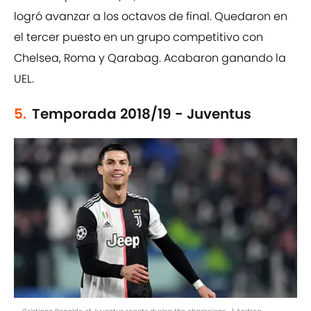
logró avanzar a los octavos de final. Quedaron en
el tercer puesto en un grupo competitivo con
Chelsea, Roma y Qarabag. Acabaron ganando la
UEL.
5.
Temporada 2018/19 - Juventus