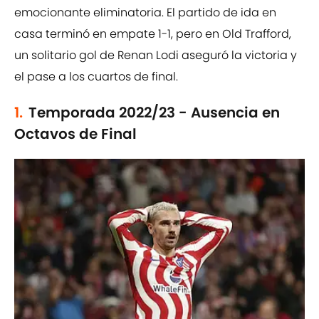
emocionante eliminatoria. El partido de ida en
casa terminó en empate 1-1, pero en Old Trafford,
un solitario gol de Renan Lodi aseguró la victoria y
el pase a los cuartos de final.
1.
Temporada 2022/23 - Ausencia en
Octavos de Final