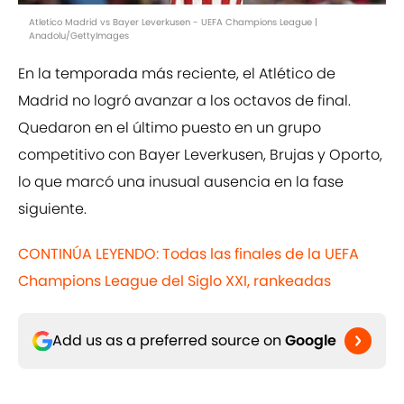
Atletico Madrid vs Bayer Leverkusen - UEFA Champions League |
Anadolu/GettyImages
En la temporada más reciente, el Atlético de
Madrid no logró avanzar a los octavos de final.
Quedaron en el último puesto en un grupo
competitivo con Bayer Leverkusen, Brujas y Oporto,
lo que marcó una inusual ausencia en la fase
siguiente.
CONTINÚA LEYENDO: Todas las finales de la UEFA
Champions League del Siglo XXI, rankeadas
Add us as a preferred source on
Google