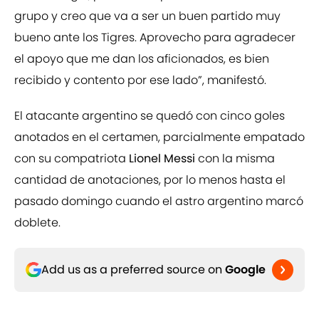
grupo y creo que va a ser un buen partido muy
bueno ante los Tigres. Aprovecho para agradecer
el apoyo que me dan los aficionados, es bien
recibido y contento por ese lado”, manifestó.
El atacante argentino se quedó con cinco goles
anotados en el certamen, parcialmente empatado
con su compatriota
Lionel Messi
con la misma
cantidad de anotaciones, por lo menos hasta el
pasado domingo cuando el astro argentino marcó
doblete.
Add us as a preferred source on
Google