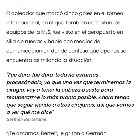
El goleador que marcó cinco goles en el torneo
internacional, en el que también compiten los
equipos de la MLS, fue visto en el aeropuerto en
silla de ruedas y habló con medios de
comunicación en donde confesó que apenas se
encuentra asimilando la situación.
"Fue duro, fue duro, todavía estamos
procesándolo, ya que una vez que terminemos la
cirugía, voy a tener la cabeza puesta para
recuperarme lo más pronto posible. Ahora tengo
que seguir viendo a otros cirujanos, así que vamos
a ver qué me dice"
Germán Berterame.
“¡Te amamos, Berte!”, le gritan a Germán