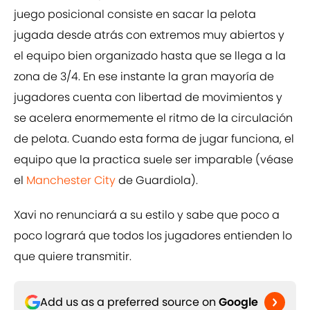
juego posicional consiste en sacar la pelota
jugada desde atrás con extremos muy abiertos y
el equipo bien organizado hasta que se llega a la
zona de 3/4. En ese instante la gran mayoría de
jugadores cuenta con libertad de movimientos y
se acelera enormemente el ritmo de la circulación
de pelota. Cuando esta forma de jugar funciona, el
equipo que la practica suele ser imparable (véase
el
Manchester City
de Guardiola).
Xavi no renunciará a su estilo y sabe que poco a
poco logrará que todos los jugadores entienden lo
que quiere transmitir.
Add us as a preferred source on
Google