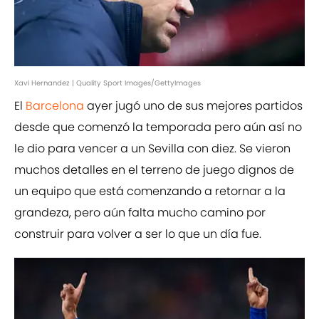
Xavi Hernandez | Quality Sport Images/GettyImages
El
Barcelona
ayer jugó uno de sus mejores partidos
desde que comenzó la temporada pero aún así no
le dio para vencer a un Sevilla con diez. Se vieron
muchos detalles en el terreno de juego dignos de
un equipo que está comenzando a retornar a la
grandeza, pero aún falta mucho camino por
construir para volver a ser lo que un día fue.