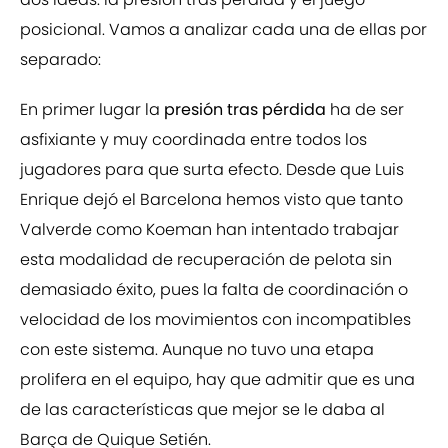
posicional. Vamos a analizar cada una de ellas por
separado:
En primer lugar la
presión tras pérdida
ha de ser
asfixiante y muy coordinada entre todos los
jugadores para que surta efecto. Desde que Luis
Enrique dejó el Barcelona hemos visto que tanto
Valverde como Koeman han intentado trabajar
esta modalidad de recuperación de pelota sin
demasiado éxito, pues la falta de coordinación o
velocidad de los movimientos con incompatibles
con este sistema. Aunque no tuvo una etapa
prolifera en el equipo, hay que admitir que es una
de las características que mejor se le daba al
Barça de Quique Setién.