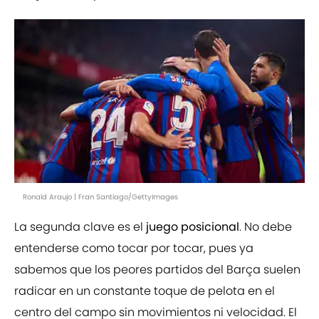
Ronald Araujo | Fran Santiago/GettyImages
La segunda clave es el
juego posicional
. No debe
entenderse como tocar por tocar, pues ya
sabemos que los peores partidos del Barça suelen
radicar en un constante toque de pelota en el
centro del campo sin movimientos ni velocidad. El