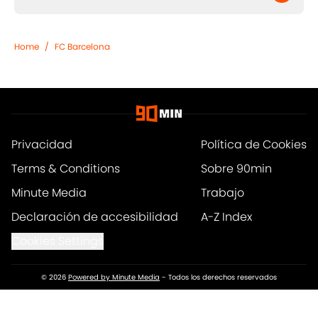
Home
/
FC Barcelona
Privacidad
Política de Cookies
Terms & Conditions
Sobre 90min
Minute Media
Trabajo
Declaración de accesibilidad
A-Z Index
Cookies Settings
© 2026
Powered by Minute Media
-
Todos los derechos reservados