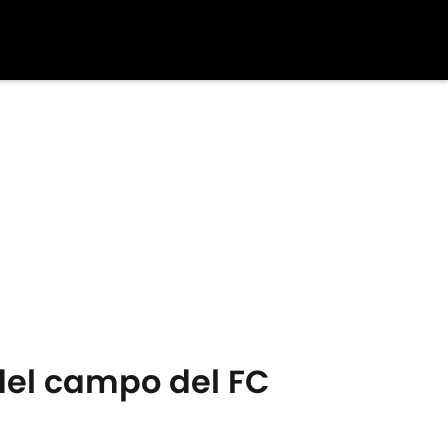
del campo del FC