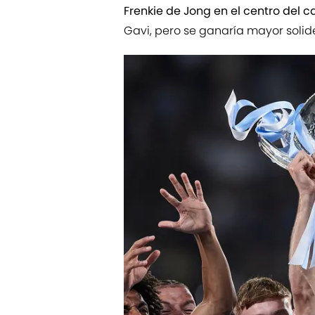
Frenkie de Jong en el centro del 
Gavi, pero se ganaría mayor solid