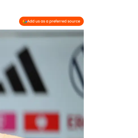
Add us as a preferred source