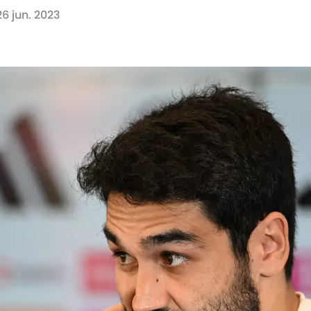
26 jun. 2023