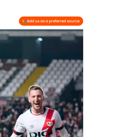
Add us as a preferred source