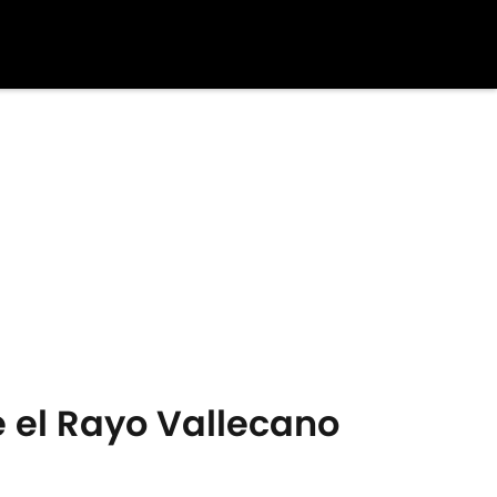
 el Rayo Vallecano