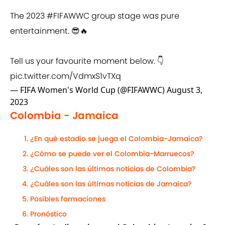
The 2023
#FIFAWWC
group stage was pure
entertainment. 😎🔥
Tell us your favourite moment below. 👇
pic.twitter.com/VdmxS1vTXq
— FIFA Women's World Cup (@FIFAWWC)
August 3,
2023
Colombia - Jamaica
¿En qué estadio se juega el Colombia-Jamaica?
¿Cómo se puede ver el Colombia-Marruecos?
¿Cuáles son las últimas noticias de Colombia?
¿Cuáles son las últimas noticias de Jamaica?
Posibles formaciones
Pronóstico