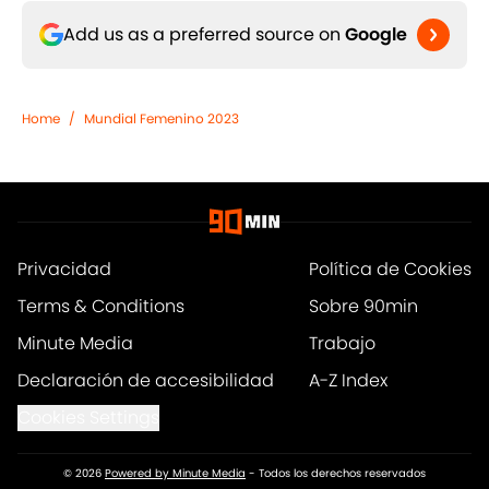
Add us as a preferred source on
Google
Home
/
Mundial Femenino 2023
Privacidad
Política de Cookies
Terms & Conditions
Sobre 90min
Minute Media
Trabajo
Declaración de accesibilidad
A-Z Index
Cookies Settings
© 2026
Powered by Minute Media
-
Todos los derechos reservados