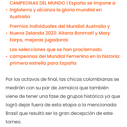
CAMPEONAS DEL MUNDO | España se impone a
Inglaterra y alcanza la gloria mundial en
•
Australia
Premios individuales del Mundial Australia y
Nueva Zelanda 2023: Aitana Bonmatí y Mary
•
Earps, mejoras jugadoras
Las selecciones que se han proclamado
campeonas del Mundial Femenino en la historia:
•
primera estrella para España
Por los octavos de final, las chicas colombianas se
medirán con su par de Jamaica que también
viene de tener una fase de grupos histórica ya que
logró dejar fuera de esta etapa a la mencionada
Brasil que resultó ser la gran decepción de este
torneo.