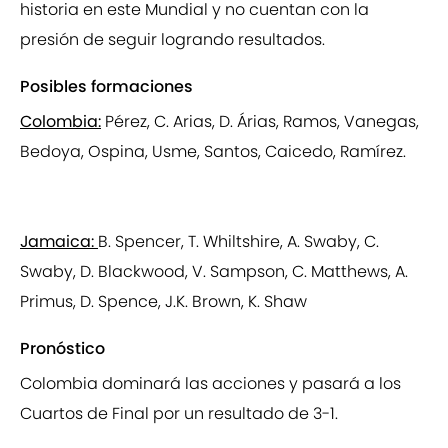
historia en este Mundial y no cuentan con la
presión de seguir logrando resultados.
Posibles formaciones
Colombia:
Pérez, C. Arias, D. Árias, Ramos, Vanegas,
Bedoya, Ospina, Usme, Santos, Caicedo, Ramírez.
Jamaica:
B. Spencer, T. Whiltshire, A. Swaby, C.
Swaby, D. Blackwood, V. Sampson, C. Matthews, A.
Primus, D. Spence, J.K. Brown, K. Shaw
Pronóstico
Colombia dominará las acciones y pasará a los
Cuartos de Final por un resultado de 3-1.