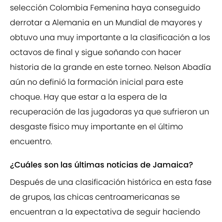
selección Colombia Femenina haya conseguido
derrotar a Alemania en un Mundial de mayores y
obtuvo una muy importante a la clasificación a los
octavos de final y sigue soñando con hacer
historia de la grande en este torneo. Nelson Abadía
aún no definió la formación inicial para este
choque. Hay que estar a la espera de la
recuperación de las jugadoras ya que sufrieron un
desgaste físico muy importante en el último
encuentro.
¿Cuáles son las últimas noticias de Jamaica?
Después de una clasificación histórica en esta fase
de grupos, las chicas centroamericanas se
encuentran a la expectativa de seguir haciendo