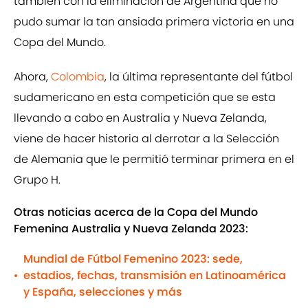
también con la eliminación de Argentina que no
pudo sumar la tan ansiada primera victoria en una
Copa del Mundo.
Ahora,
Colombia
, la última representante del fútbol
sudamericano en esta competición que se esta
llevando a cabo en Australia y Nueva Zelanda,
viene de hacer historia al derrotar a la Selección
de Alemania que le permitió terminar primera en el
Grupo H.
Otras noticias acerca de la Copa del Mundo
Femenina Australia y Nueva Zelanda 2023:
Mundial de Fútbol Femenino 2023: sede,
estadios, fechas, transmisión en Latinoamérica
•
y España, selecciones y más