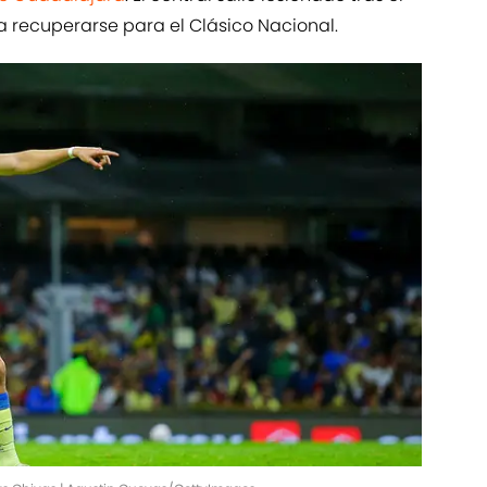
a recuperarse para el Clásico Nacional.