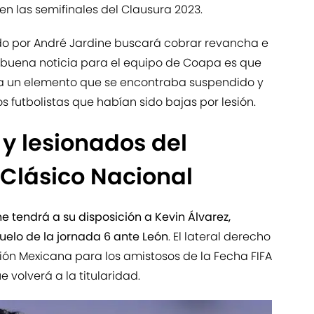
n las semifinales del Clausura 2023.
gido por André Jardine buscará cobrar revancha e
a buena noticia para el equipo de Coapa es que
 a un elemento que se encontraba suspendido y
 futbolistas que habían sido bajas por lesión.
y lesionados del
 Clásico Nacional
e tendrá a su disposición a Kevin Álvarez,
uelo de la jornada 6 ante León
. El lateral derecho
ión Mexicana para los amistosos de la Fecha FIFA
volverá a la titularidad.