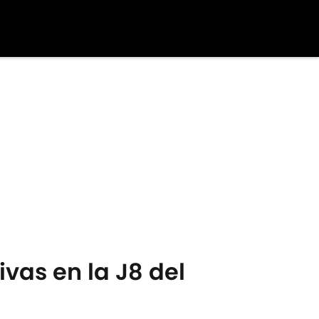
vas en la J8 del