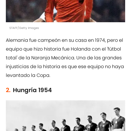
STAFF/Getty Images
Alemania fue campeón en su casa en 1974, pero el
equipo que hizo historia fue Holanda con el 'fútbol
total' de la Naranja Mecánica. Una de las grandes
injusticias de la historia es que ese equipo no haya
levantado la Copa.
2.
Hungría 1954