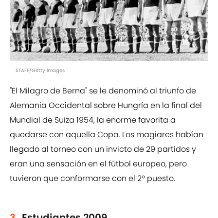
STAFF/Getty Images
"El Milagro de Berna" se le denominó al triunfo de
Alemania Occidental sobre Hungría en la final del
Mundial de Suiza 1954, la enorme favorita a
quedarse con aquella Copa. Los magiares habían
llegado al torneo con un invicto de 29 partidos y
eran una sensación en el fútbol europeo, pero
tuvieron que conformarse con el 2º puesto.
3.
Estudiantes 2009