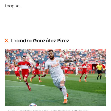
League.
3.
Leandro González Pirez