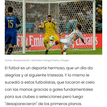
Gotze, desaparecido | Matthias Hangst/Getty Images
El fútbol es un deporte hermoso, que un día da
alegrías y al siguiente tristezas. Y lo mismo le
sucedió a estos futbolistas, que tocaron el cielo
con las manos gracias a goles fundamentales
para sus clubes o selecciones pero luego
"desaparecieron" de los primeros planos.