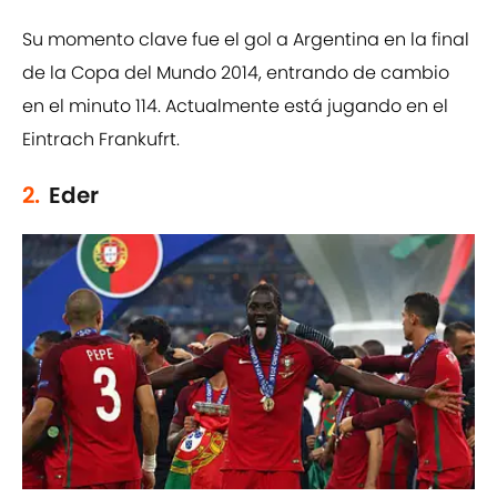
Su momento clave fue el gol a Argentina en la final
de la Copa del Mundo 2014, entrando de cambio
en el minuto 114. Actualmente está jugando en el
Eintrach Frankufrt.
2.
Eder