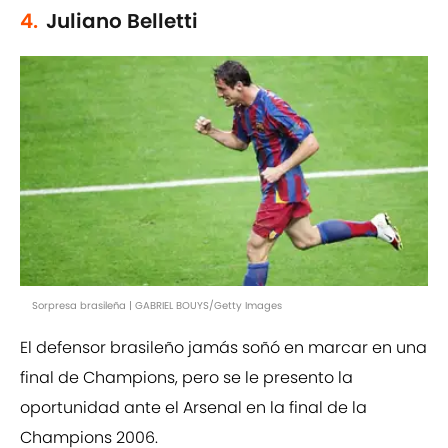
4.
Juliano Belletti
Sorpresa brasileña | GABRIEL BOUYS/Getty Images
El defensor brasileño jamás soñó en marcar en una
final de Champions, pero se le presento la
oportunidad ante el Arsenal en la final de la
Champions 2006.