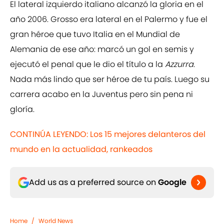
El lateral izquierdo italiano alcanzó la gloria en el
año 2006. Grosso era lateral en el Palermo y fue el
gran héroe que tuvo Italia en el Mundial de
Alemania de ese año: marcó un gol en semis y
ejecutó el penal que le dio el título a la
Azzurra
.
Nada más lindo que ser héroe de tu país. Luego su
carrera acabo en la Juventus pero sin pena ni
gloría.
CONTINÚA LEYENDO: Los 15 mejores delanteros del
mundo en la actualidad, rankeados
Add us as a preferred source on
Google
Home
/
World News