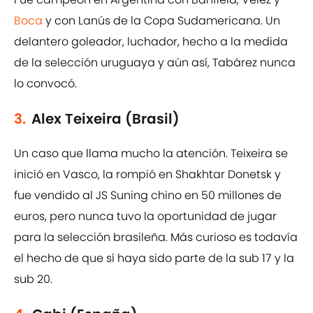
Boca
y con Lanús de la Copa Sudamericana. Un
delantero goleador, luchador, hecho a la medida
de la selección uruguaya y aún así, Tabárez nunca
lo convocó.
3.
Alex Teixeira (Brasil)
Un caso que llama mucho la atención. Teixeira se
inició en Vasco, la rompió en Shakhtar Donetsk y
fue vendido al JS Suning chino en 50 millones de
euros, pero nunca tuvo la oportunidad de jugar
para la selección brasileña. Más curioso es todavía
el hecho de que sí haya sido parte de la sub 17 y la
sub 20.