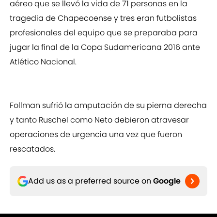
aéreo que se llevó la vida de 71 personas en la
tragedia de Chapecoense y tres eran futbolistas
profesionales del equipo que se preparaba para
jugar la final de la Copa Sudamericana 2016 ante
Atlético Nacional.
Follman sufrió la amputación de su pierna derecha
y tanto Ruschel como Neto debieron atravesar
operaciones de urgencia una vez que fueron
rescatados.
Add us as a preferred source on
Google