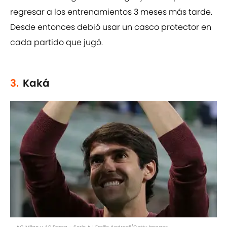
regresar a los entrenamientos 3 meses más tarde.
Desde entonces debió usar un casco protector en
cada partido que jugó.
3.
Kaká