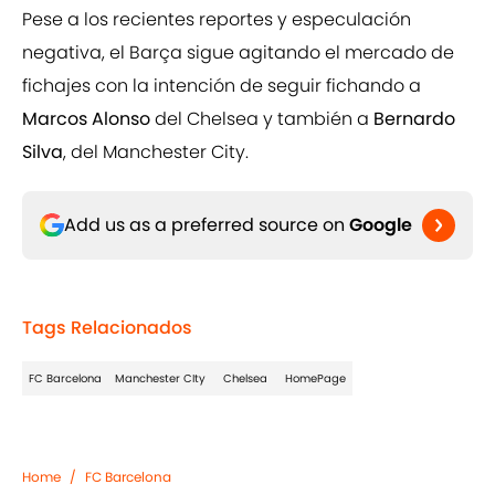
Pese a los recientes reportes y especulación
negativa, el Barça sigue agitando el mercado de
fichajes con la intención de seguir fichando a
Marcos Alonso
del Chelsea y también a
Bernardo
Silva
, del Manchester City.
Add us as a preferred source on
Google
Tags Relacionados
FC Barcelona
Manchester CIty
Chelsea
HomePage
Home
/
FC Barcelona