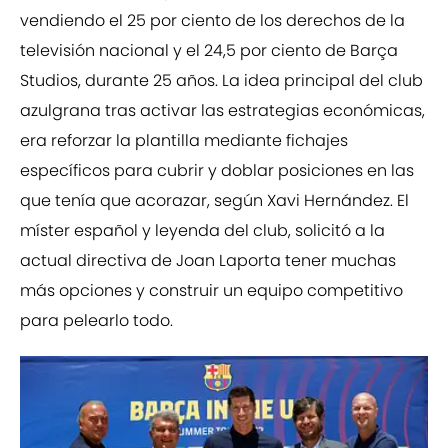
vendiendo el 25 por ciento de los derechos de la
televisión nacional y el 24,5 por ciento de Barça
Studios, durante 25 años. La idea principal del club
azulgrana tras activar las estrategias económicas,
era reforzar la plantilla mediante fichajes
específicos para cubrir y doblar posiciones en las
que tenía que acorazar, según Xavi Hernández. El
míster español y leyenda del club, solicitó a la
actual directiva de Joan Laporta tener muchas
más opciones y construir un equipo competitivo
para pelearlo todo.