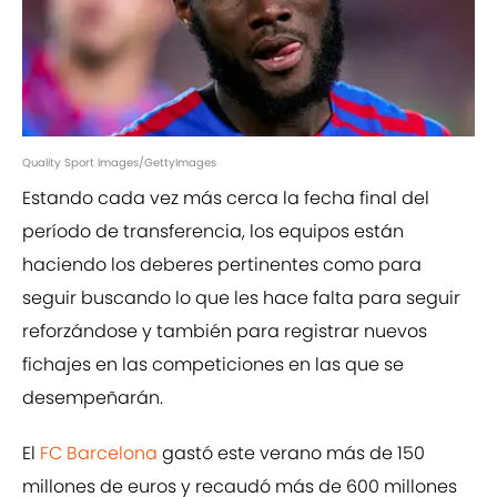
Quality Sport Images/GettyImages
Estando cada vez más cerca la fecha final del
período de transferencia, los equipos están
haciendo los deberes pertinentes como para
seguir buscando lo que les hace falta para seguir
reforzándose y también para registrar nuevos
fichajes en las competiciones en las que se
desempeñarán.
El
FC Barcelona
gastó este verano más de 150
millones de euros y recaudó más de 600 millones