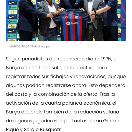
MARCO BELLO/GettyImages
Según periodistas del reconocido diario ESPN, el
Barça aún no tiene suficiente efectivo para
registrar todos sus fichajes y renovaciones, aunque
algunos podrían registrarse ahora. Esto dependerá
del costo y la combinación de la oferta. Tras la
activación de la cuarta palanca económica, el
Barça depende también de la reducción salarial
de algunos jugadores importantes como
Gerard
Piqué
y
Sergio Busquets
.