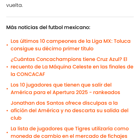
vuelta.
Más noticias del futbol mexicano:
Los últimos 10 campeones de la Liga MX: Toluca
•
consigue su décimo primer título
¿Cuántas Concachampions tiene Cruz Azul? El
recuento de La Máquina Celeste en las finales de
•
la CONCACAF
Los 10 jugadores que tienen que salir del
•
América para el Apertura 2025 - rankeados
Jonathan dos Santos ofrece disculpas a la
afición del América y no descarta su salida del
•
club
La lista de jugadores que Tigres utilizaría como
•
moneda de cambio en el mercado de fichajes