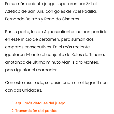
En su más reciente juego superaron por 3-1 al
Atlético de San Luis, con goles de Yael Padilla,
Fernando Beltrán y Ronaldo Cisneros.
Por su parte, los de Aguascalientes no han perdido
en este inicio de certamen, pero suman dos
empates consecutivos. En el más reciente
igualaron 1-1 ante el conjunto de Xolos de Tijuana,
anotando de último minuto Alan Isidro Montes,
para igualar el marcador.
Con este resultado, se posicionan en el lugar 11 con
con dos unidades.
Aquí más detalles del juego
Transmisión del partido