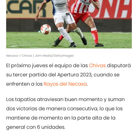
Necaxa v Chivas | Jam Media/GettyImages
El próximo jueves el equipo de las
Chivas
disputará
su tercer partido del Apertura 2023, cuando se
enfrenten a los
Rayos del Necaxa
.
Los tapatíos atraviesan buen momento y suman
dos victorias de manera consecutiva, lo que los
mantiene de momento en la parte alta de la
general con 6 unidades.