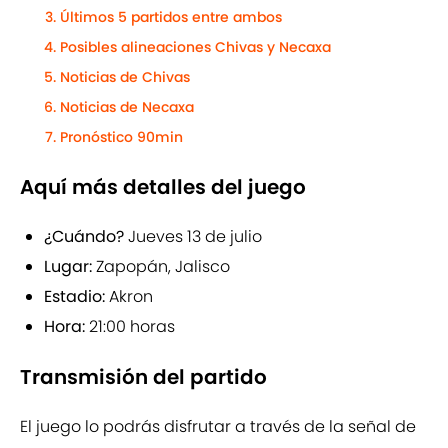
Últimos 5 partidos entre ambos
Posibles alineaciones Chivas y Necaxa
Noticias de Chivas
Noticias de Necaxa
Pronóstico 90min
Aquí más detalles del juego
¿Cuándo?
Jueves 13 de julio
Lugar:
Zapopán, Jalisco
Estadio:
Akron
Hora:
21:00 horas
Transmisión del partido
El juego lo podrás disfrutar a través de la señal de