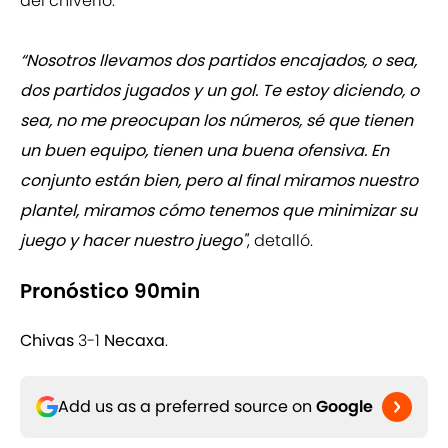
del chiverío.
“Nosotros llevamos dos partidos encajados, o sea,
dos partidos jugados y un gol. Te estoy diciendo, o
sea, no me preocupan los números, sé que tienen
un buen equipo, tienen una buena ofensiva. En
conjunto están bien, pero al final miramos nuestro
plantel, miramos cómo tenemos que minimizar su
juego y hacer nuestro juego"
, detalló.
Pronóstico 90min
Chivas
3-1
Necaxa
.
Add us as a preferred source on
Google