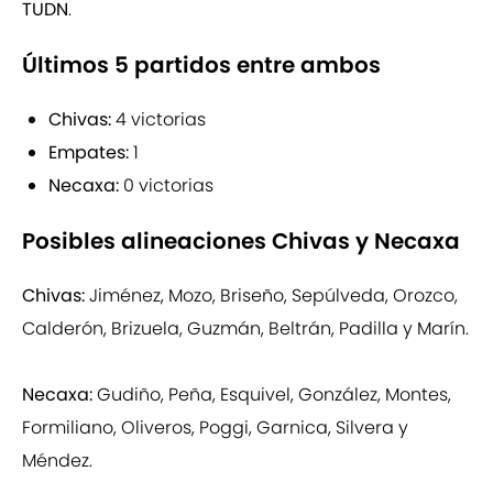
TUDN
.
Últimos 5 partidos entre ambos
Chivas:
4 victorias
Empates:
1
Necaxa:
0 victorias
Posibles alineaciones Chivas y Necaxa
Chivas:
Jiménez, Mozo, Briseño, Sepúlveda, Orozco,
Calderón, Brizuela, Guzmán, Beltrán, Padilla y Marín.
Necaxa:
Gudiño, Peña, Esquivel, González, Montes,
Formiliano, Oliveros, Poggi, Garnica, Silvera y
Méndez.