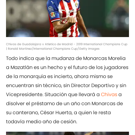
Chivas de Guadalajara v Atletico de Madrid - 2019 International Champions Cup
| Ronald Martinez/International Champions Cup/Getty Images
Todo indica que la mudanza de Monarcas Morelia
a Mazatlán es un hecho y el futuro de los jugadores
de la monarquía es incierto, ahora mismo se
encuentran sin técnico, sin Director Deportivo y sin
Vicepresidente. Situación que llevará a
Chivas
a
disolver el préstamo de un año con Monarcas de
su canterano, César Huerta, a quien le resta
todavía medio año de cesión.