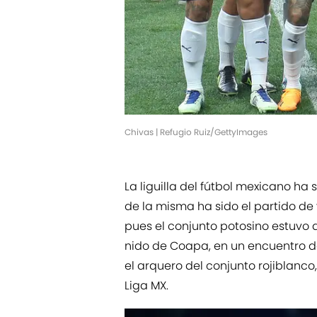
Chivas | Refugio Ruiz/GettyImages
La liguilla del fútbol mexicano ha
de la misma ha sido el partido de v
pues el conjunto potosino estuvo 
nido de Coapa, en un encuentro d
el arquero del conjunto rojiblanco
Liga MX.