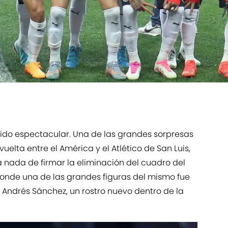
 sido espectacular. Una de las grandes sorpresas
uelta entre el América y el Atlético de San Luis,
a nada de firmar la eliminación del cuadro del
onde una de las grandes figuras del mismo fue
, Andrés Sánchez, un rostro nuevo dentro de la