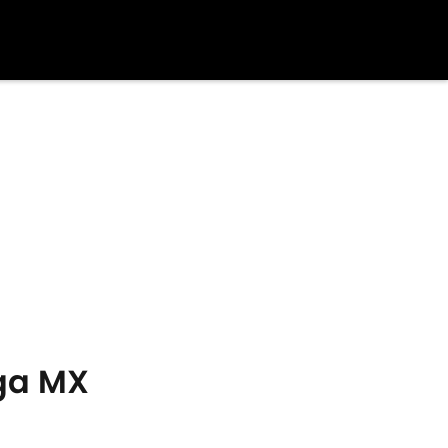
iga MX