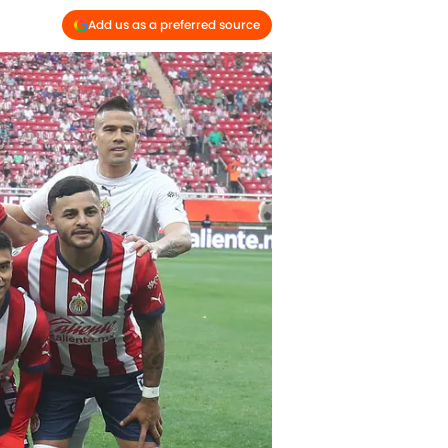
Add us as a preferred source