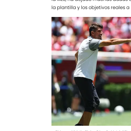
la plantilla y los objetivos reales 