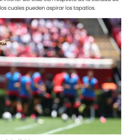
a los cuales pueden aspirar los tapatíos.