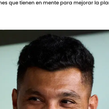
es que tienen en mente para mejorar la plant