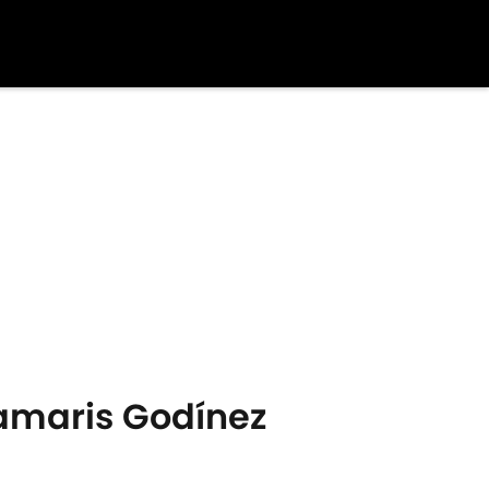
amaris Godínez