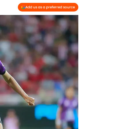
Add us as a preferred source