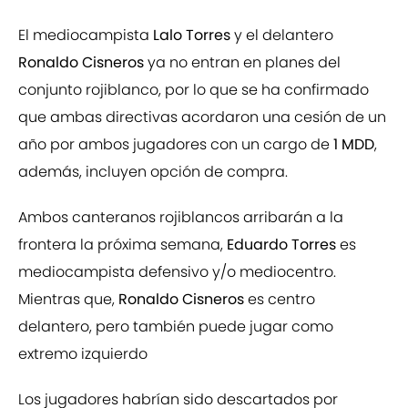
El mediocampista
Lalo Torres
y el delantero
Ronaldo Cisneros
ya no entran en planes del
conjunto rojiblanco, por lo que se ha confirmado
que ambas directivas acordaron una cesión de un
año por ambos jugadores con un cargo de
1 MDD
,
además, incluyen opción de compra.
Ambos canteranos rojiblancos arribarán a la
frontera la próxima semana,
Eduardo Torres
es
mediocampista defensivo y/o mediocentro.
Mientras que,
Ronaldo Cisneros
es centro
delantero, pero también puede jugar como
extremo izquierdo
Los jugadores habrían sido descartados por