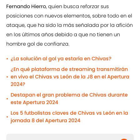
Fernando Hierro
, quien busca reforzar sus
posiciones con nuevos elementos, sobre todo en el
ataque, que ha sido la más señalada por la afición
en los últimos años debido a que no tienen un
hombre gol de confianza.
¿La solución al gol ya estaría en Chivas?
•
¿En qué plataforma de streaming transmitirán
en vivo el Chivas vs León de la J8 en el Apertura
•
2024?
Destapan el gran problema de Chivas durante
•
este Apertura 2024
Los 5 futbolistas claves de Chivas vs León en la
•
jornada 8 del Apertura 2024