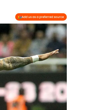
Add us as a preferred source