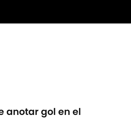
e anotar gol en el