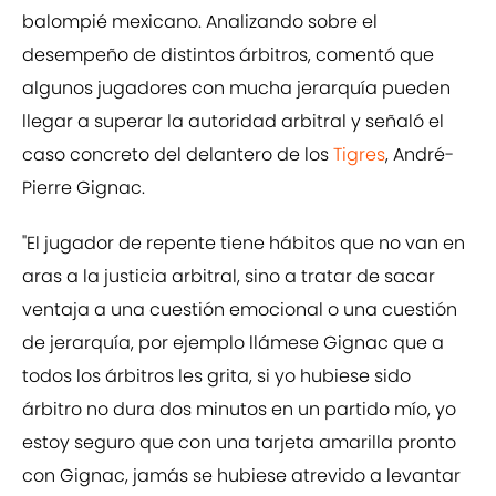
balompié mexicano. Analizando sobre el
desempeño de distintos árbitros, comentó que
algunos jugadores con mucha jerarquía pueden
llegar a superar la autoridad arbitral y señaló el
caso concreto del delantero de los
Tigres
, André-
Pierre Gignac.
"El jugador de repente tiene hábitos que no van en
aras a la justicia arbitral, sino a tratar de sacar
ventaja a una cuestión emocional o una cuestión
de jerarquía, por ejemplo llámese Gignac que a
todos los árbitros les grita, si yo hubiese sido
árbitro no dura dos minutos en un partido mío, yo
estoy seguro que con una tarjeta amarilla pronto
con Gignac, jamás se hubiese atrevido a levantar