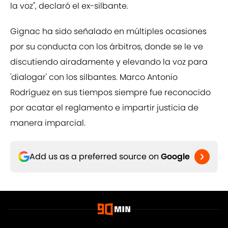
la voz", declaró el ex-silbante.
Gignac ha sido señalado en múltiples ocasiones
por su conducta con los árbitros, donde se le ve
discutiendo airadamente y elevando la voz para
'dialogar' con los silbantes. Marco Antonio
Rodríguez en sus tiempos siempre fue reconocido
por acatar el reglamento e impartir justicia de
manera imparcial.
Add us as a preferred source on
Google