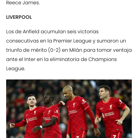
Reece James.
LIVERPOOL
Los de Anfield acumulan seis victorias
consecutivas en la Premier League y sumaron un
triunfo de mérito (0-2) en Milán para tomar ventaja
ante el Inter en la eliminatoria de Champions
League.