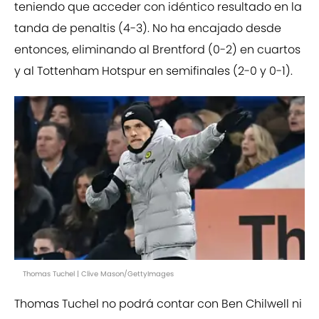
teniendo que acceder con idéntico resultado en la
tanda de penaltis (4-3). No ha encajado desde
entonces, eliminando al Brentford (0-2) en cuartos
y al Tottenham Hotspur en semifinales (2-0 y 0-1).
Thomas Tuchel | Clive Mason/GettyImages
Thomas Tuchel no podrá contar con Ben Chilwell ni