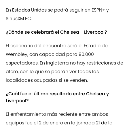
En
Estados Unidos
se podrá seguir en ESPN+ y
SiriusXM FC.
¿Dónde se celebrará el Chelsea - Liverpool?
El escenario del encuentro será el Estadio de
Wembley, con capacidad para 90.000
espectadores. En Inglaterra no hay restricciones de
aforo, con lo que se podrán ver todas las
localidades ocupadas si se venden.
¿Cuál fue el último resultado entre Chelsea y
Liverpool?
El enfrentamiento más reciente entre ambos
equipos fue el 2 de enero en la jornada 21 de la