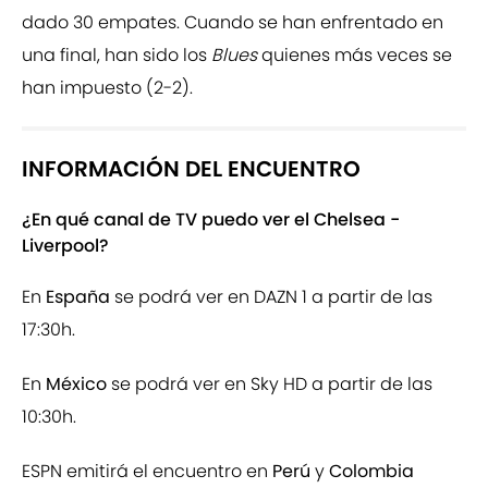
dado 30 empates. Cuando se han enfrentado en
una final, han sido los
Blues
quienes más veces se
han impuesto (2-2).
INFORMACIÓN DEL ENCUENTRO
¿En qué canal de TV puedo ver el Chelsea -
Liverpool?
En
España
se podrá ver en DAZN 1 a partir de las
17:30h.
En
México
se podrá ver en Sky HD a partir de las
10:30h.
ESPN emitirá el encuentro en
Perú
y
Colombia