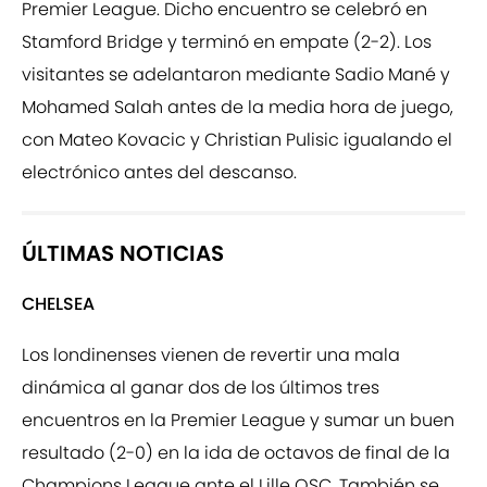
Premier League. Dicho encuentro se celebró en
Stamford Bridge y terminó en empate (2-2). Los
visitantes se adelantaron mediante Sadio Mané y
Mohamed Salah antes de la media hora de juego,
con Mateo Kovacic y Christian Pulisic igualando el
electrónico antes del descanso.
ÚLTIMAS NOTICIAS
CHELSEA
Los londinenses vienen de revertir una mala
dinámica al ganar dos de los últimos tres
encuentros en la Premier League y sumar un buen
resultado (2-0) en la ida de octavos de final de la
Champions League ante el Lille OSC. También se