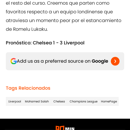
el resto del curso. Creemos que parten como
favoritos respecto a un equipo londinense que
atraviesa un momento peor por el estancamiento
de Romelu Lukaku.
Pronóstico: Chelsea 1 - 3 Liverpool
Add us as a preferred source on
Google
Tags Relacionados
Liverpool
Mohamed Salah
Chelsea
Champions League
HomePage