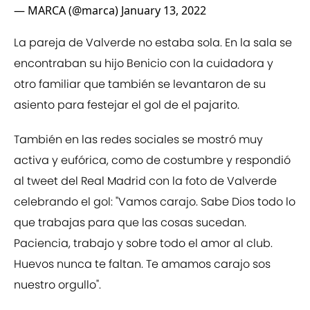
— MARCA (@marca)
January 13, 2022
La pareja de Valverde no estaba sola. En la sala se
encontraban su hijo Benicio con la cuidadora y
otro familiar que también se levantaron de su
asiento para festejar el gol de el pajarito.
También en las redes sociales se mostró muy
activa y eufórica, como de costumbre y respondió
al tweet del Real Madrid con la foto de Valverde
celebrando el gol: "Vamos carajo. Sabe Dios todo lo
que trabajas para que las cosas sucedan.
Paciencia, trabajo y sobre todo el amor al club.
Huevos nunca te faltan. Te amamos carajo sos
nuestro orgullo".