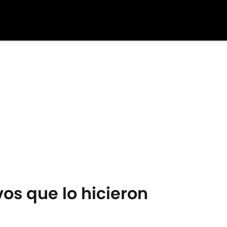
os que lo hicieron