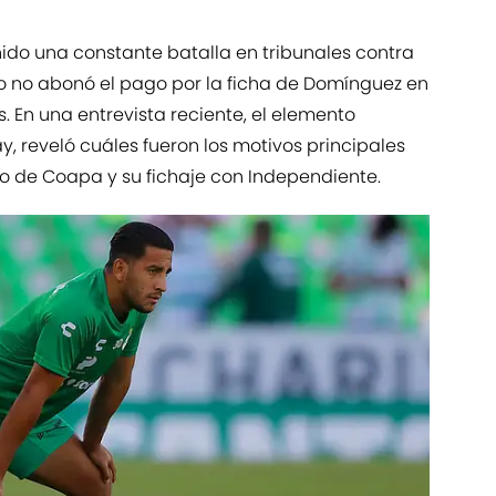
nido una constante batalla en tribunales contra
nto no abonó el pago por la ficha de Domínguez en
. En una entrevista reciente, el elemento
y, reveló cuáles fueron los motivos principales
o de Coapa y su fichaje con Independiente.