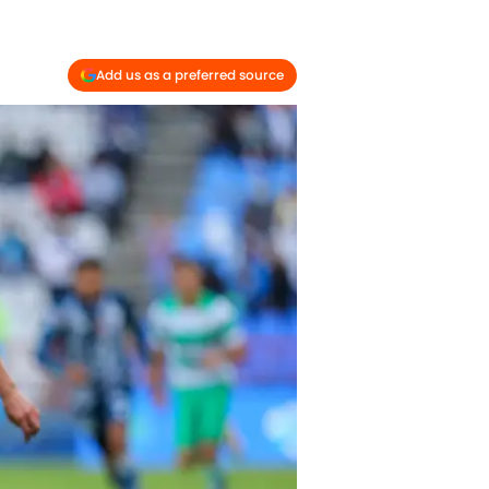
Add us as a preferred source