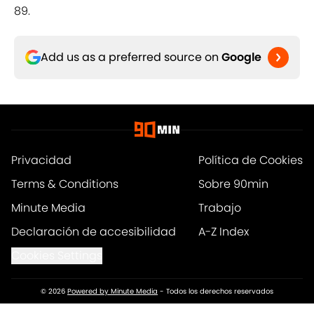
89.
Add us as a preferred source on
Google
Privacidad
Política de Cookies
Terms & Conditions
Sobre 90min
Minute Media
Trabajo
Declaración de accesibilidad
A-Z Index
Cookies Settings
© 2026
Powered by Minute Media
-
Todos los derechos reservados