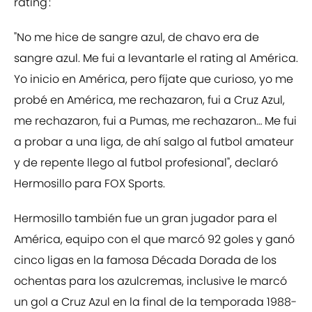
rating':
"No me hice de sangre azul, de chavo era de
sangre azul. Me fui a levantarle el rating al América.
Yo inicio en América, pero fíjate que curioso, yo me
probé en América, me rechazaron, fui a Cruz Azul,
me rechazaron, fui a Pumas, me rechazaron… Me fui
a probar a una liga, de ahí salgo al futbol amateur
y de repente llego al futbol profesional", declaró
Hermosillo para FOX Sports.
Hermosillo también fue un gran jugador para el
América, equipo con el que marcó 92 goles y ganó
cinco ligas en la famosa Década Dorada de los
ochentas para los azulcremas, inclusive le marcó
un gol a Cruz Azul en la final de la temporada 1988-