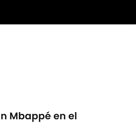
an Mbappé en el