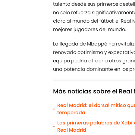
talento desde sus primeros deste
no solo refuerza significativament
claro al mundo del fútbol: el Real
mejores jugadores del mundo.
La llegada de Mbappé ha revitaliz
renovado optimismo y expectativas
equipo podría atraer a otros gran
una potencia dominante en los pr
Más noticias sobre el Real
Real Madrid: el dorsal mítico q
•
temporada
Las primeras palabras de Xabi 
•
Real Madrid