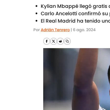
Kylian Mbappé llegó gratis 
Carlo Ancelotti confirmó su
El Real Madrid ha tenido un
Por
Adrián Tenrero
|
6 ago. 2024