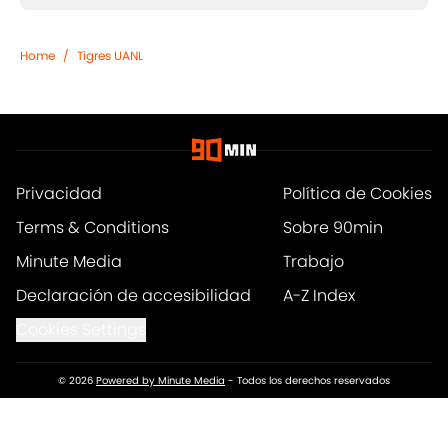
Home
/
Tigres UANL
Privacidad
Política de Cookies
Terms & Conditions
Sobre 90min
Minute Media
Trabajo
Declaración de accesibilidad
A-Z Index
Cookies Settings
© 2026
Powered by Minute Media
-
Todos los derechos reservados