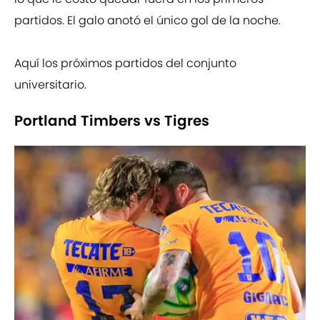
partidos. El galo anotó el único gol de la noche.
Aquí los próximos partidos del conjunto
universitario.
Portland Timbers vs Tigres