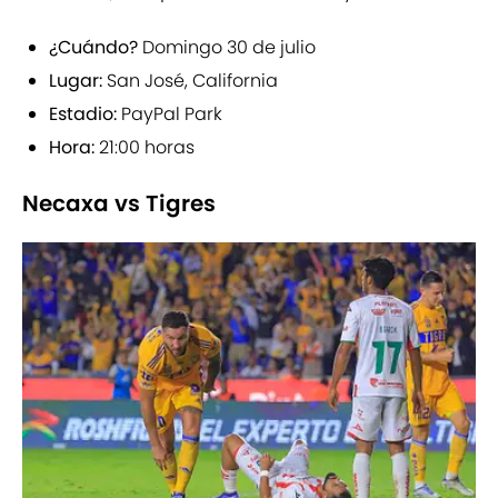
¿Cuándo?
Domingo 30 de julio
Lugar:
San José, California
Estadio:
PayPal Park
Hora:
21:00 horas
Necaxa vs Tigres