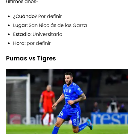
últimos años-
¿Cuándo?
Por definir
Lugar:
San Nicolás de los Garza
Estadio:
Universitario
Hora:
por definir
Pumas vs Tigres