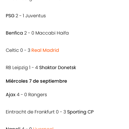
PSG
2 - 1 Juventus
Benfica
2 - 0 Maccabi Haifa
Celtic 0 - 3
Real Madrid
RB Leipzig 1 - 4
Shaktar Donetsk
Miércoles 7 de septiembre
Ajax
4 - 0 Rangers
Eintracht de Frankfurt 0 - 3
Sporting CP