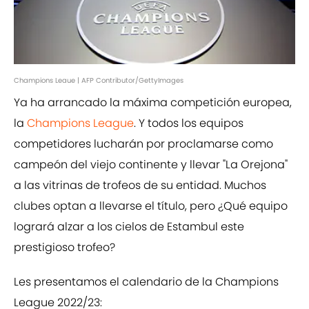
Champions Leaue | AFP Contributor/GettyImages
Ya ha arrancado la máxima competición europea,
la
Champions League
. Y todos los equipos
competidores lucharán por proclamarse como
campeón del viejo continente y llevar "La Orejona"
a las vitrinas de trofeos de su entidad. Muchos
clubes optan a llevarse el título, pero ¿Qué equipo
logrará alzar a los cielos de Estambul este
prestigioso trofeo?
Les presentamos el calendario de la Champions
League 2022/23: