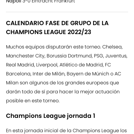
Napoli
3-0 Eintracht Frankfurt
CALENDARIO FASE DE GRUPO DE LA
CHAMPIONS LEAGUE 2022/23
Muchos equipos disputarán este torneo. Chelsea,
Manchester City, Borussia Dortmund, PSG, Juventus,
Real Madrid, Liverpool, Atlético de Madrid, FC
Barcelona, Inter de Milán, Bayern de Múnich o AC
Milan son algunos de los grandes europeos que
darán todo de sí para hacer la mejor actuación
posible en este torneo.
Champions League jornada 1
En esta jornada inicial de la Champions League los