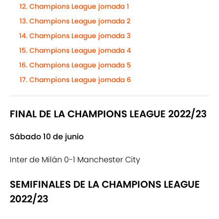
Champions League jornada 1
Champions League jornada 2
Champions League jornada 3
Champions League jornada 4
Champions League jornada 5
Champions League jornada 6
FINAL DE LA CHAMPIONS LEAGUE 2022/23
Sábado 10 de junio
Inter de Milán 0-1 Manchester City
SEMIFINALES DE LA CHAMPIONS LEAGUE
2022/23