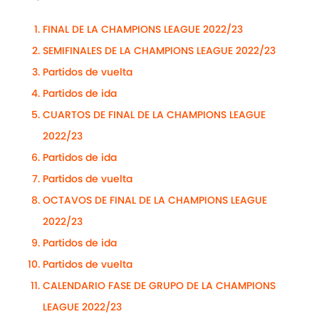
FINAL DE LA CHAMPIONS LEAGUE 2022/23
SEMIFINALES DE LA CHAMPIONS LEAGUE 2022/23
Partidos de vuelta
Partidos de ida
CUARTOS DE FINAL DE LA CHAMPIONS LEAGUE
2022/23
Partidos de ida
Partidos de vuelta
OCTAVOS DE FINAL DE LA CHAMPIONS LEAGUE
2022/23
Partidos de ida
Partidos de vuelta
CALENDARIO FASE DE GRUPO DE LA CHAMPIONS
LEAGUE 2022/23