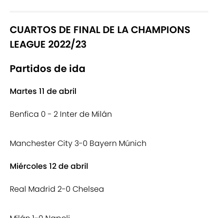
CUARTOS DE FINAL DE LA CHAMPIONS
LEAGUE 2022/23
Partidos de ida
Martes 11 de abril
Benfica 0 - 2 Inter de Milán
Manchester City 3-0 Bayern Múnich
Miércoles 12 de abril
Real Madrid 2-0 Chelsea