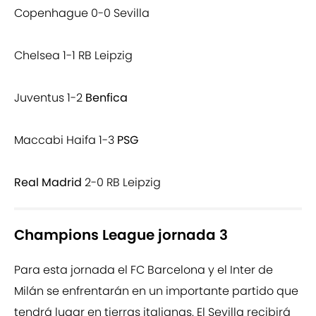
Copenhague 0-0 Sevilla
Chelsea 1-1 RB Leipzig
Juventus 1-2
Benfica
Maccabi Haifa 1-3
PSG
Real Madrid
2-0 RB Leipzig
Champions League jornada 3
Para esta jornada el FC Barcelona y el Inter de
Milán se enfrentarán en un importante partido que
tendrá lugar en tierras italianas. El Sevilla recibirá