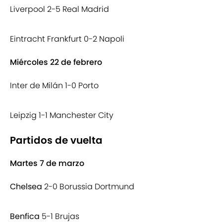
Liverpool 2-5 Real Madrid
Eintracht Frankfurt 0-2 Napoli
Miércoles 22 de febrero
Inter de Milán 1-0 Porto
Leipzig 1-1 Manchester City
Partidos de vuelta
Martes 7 de marzo
Chelsea
2-0 Borussia Dortmund
Benfica
5-1 Brujas