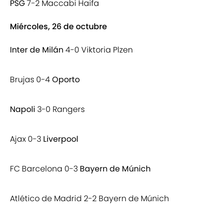
PSG
7-2 Maccabi Haifa
Miércoles, 26 de octubre
Inter de Milán
4-0 Viktoria Plzen
Brujas 0-4
Oporto
Napoli
3-0 Rangers
Ajax 0-3
Liverpool
FC Barcelona 0-3
Bayern de Múnich
Atlético de Madrid 2-2 Bayern de Múnich