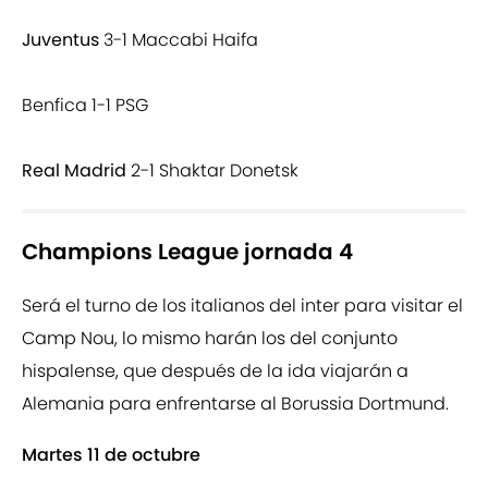
Juventus
3-1 Maccabi Haifa
Benfica 1-1 PSG
Real Madrid
2-1 Shaktar Donetsk
Champions League jornada 4
Será el turno de los italianos del inter para visitar el
Camp Nou, lo mismo harán los del conjunto
hispalense, que después de la ida viajarán a
Alemania para enfrentarse al Borussia Dortmund.
Martes 11 de octubre