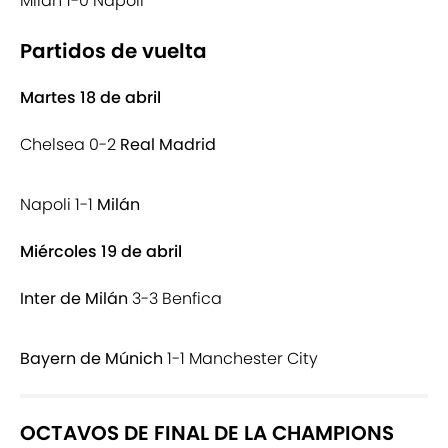
Milán 1-0 Napoli
Partidos de vuelta
Martes 18 de abril
Chelsea 0-2
Real Madrid
Napoli 1-1
Milán
Miércoles 19 de abril
Inter de Milán
3-3 Benfica
Bayern de Múnich
1-1 Manchester City
OCTAVOS DE FINAL DE LA CHAMPIONS