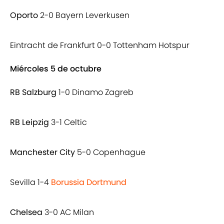
Oporto
2-0 Bayern Leverkusen
Eintracht de Frankfurt 0-0 Tottenham Hotspur
Miércoles 5 de octubre
RB Salzburg
1-0 Dinamo Zagreb
RB Leipzig
3-1 Celtic
Manchester City
5-0 Copenhague
Sevilla 1-4
Borussia Dortmund
Chelsea
3-0 AC Milan