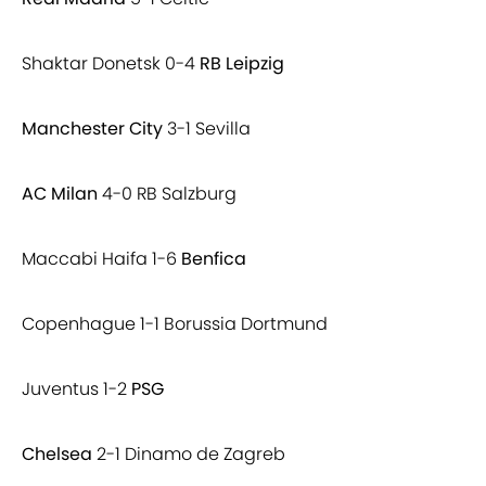
Shaktar Donetsk 0-4
RB Leipzig
Manchester City
3-1 Sevilla
AC Milan
4-0 RB Salzburg
Maccabi Haifa 1-6
Benfica
Copenhague 1-1 Borussia Dortmund
Juventus 1-2
PSG
Chelsea
2-1 Dinamo de Zagreb