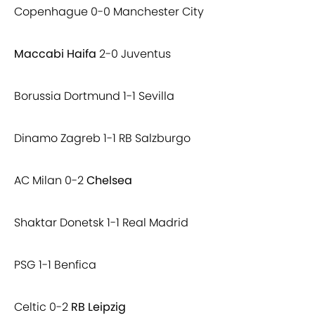
Copenhague 0-0 Manchester City
Maccabi Haifa
2-0 Juventus
Borussia Dortmund 1-1 Sevilla
Dinamo Zagreb 1-1 RB Salzburgo
AC Milan 0-2
Chelsea
Shaktar Donetsk 1-1 Real Madrid
PSG 1-1 Benfica
Celtic 0-2
RB Leipzig