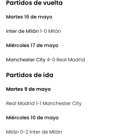
Partidos de vuelta
Martes 16 de mayo
Inter de Milán
1-0 Milán
Miércoles 17 de mayo
Manchester City
4-0 Real Madrid
Partidos de ida
Martes 9 de mayo
Real Madrid 1-1 Manchester City
Miércoles 10 de mayo
Milán 0-2 Inter de Milán