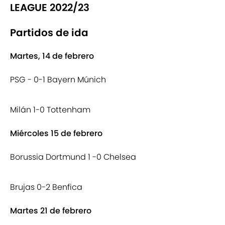
LEAGUE 2022/23
Partidos de ida
Martes, 14 de febrero
PSG - 0-1 Bayern Múnich
Milán 1-0 Tottenham
Miércoles 15 de febrero
Borussia Dortmund 1 -0 Chelsea
Brujas 0-2 Benfica
Martes 21 de febrero