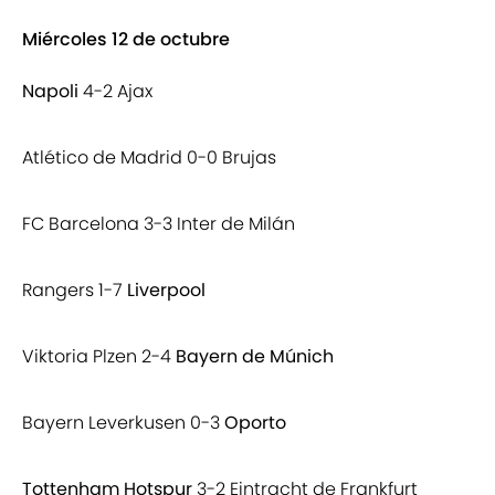
Miércoles 12 de octubre
Napoli
4-2 Ajax
Atlético de Madrid 0-0 Brujas
FC Barcelona 3-3 Inter de Milán
Rangers 1-7
Liverpool
Viktoria Plzen 2-4
Bayern de Múnich
Bayern Leverkusen 0-3
Oporto
Tottenham Hotspur
3-2 Eintracht de Frankfurt