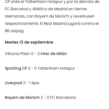
CP ante el Tottenham Hotspur y por la derrota de
FC Barceloa y Atlético de Madrid en tierras
alemanas, con Bayern de Múnich y Leverkusen
respectivamente. El Real Madrid jugará contra el
RB Leipzig.
Martes 13 de septiembre
Viktoria Plzen 0 - 2
Inter de Milán
Sporting CP
2 - 0 Tottenham Hotspur
Liverpool
2 - 1 Ajax
Bayern de Múnich
2 - 0 FC Barcelona