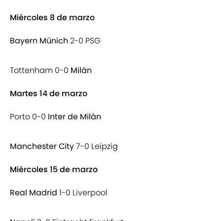
Miércoles 8 de marzo
Bayern Múnich
2-0 PSG
Tottenham 0-0
Milán
Martes 14 de marzo
Porto 0-0
Inter de Milán
Manchester City
7-0 Leipzig
Miércoles 15 de marzo
Real Madrid
1-0 Liverpool