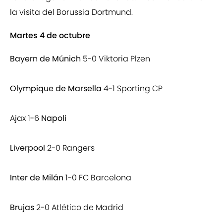
la visita del Borussia Dortmund.
Martes 4 de octubre
Bayern de Múnich
5-0 Viktoria Plzen
Olympique de Marsella
4-1 Sporting CP
Ajax 1-6
Napoli
Liverpool
2-0 Rangers
Inter de Milán
1-0 FC Barcelona
Brujas
2-0 Atlético de Madrid