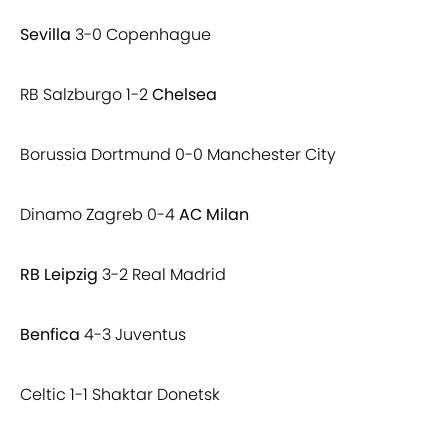
Sevilla
3-0 Copenhague
RB Salzburgo 1-2
Chelsea
Borussia Dortmund 0-0 Manchester City
Dinamo Zagreb 0-4
AC Milan
RB Leipzig
3-2 Real Madrid
Benfica
4-3 Juventus
Celtic 1-1 Shaktar Donetsk