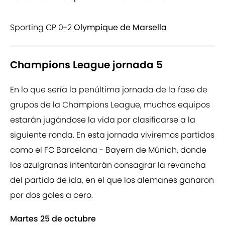
Sporting CP 0-2
Olympique de Marsella
Champions League jornada 5
En lo que sería la penúltima jornada de la fase de
grupos de la Champions League, muchos equipos
estarán jugándose la vida por clasificarse a la
siguiente ronda. En esta jornada viviremos partidos
como el FC Barcelona - Bayern de Múnich, donde
los azulgranas intentarán consagrar la revancha
del partido de ida, en el que los alemanes ganaron
por dos goles a cero.
Martes 25 de octubre