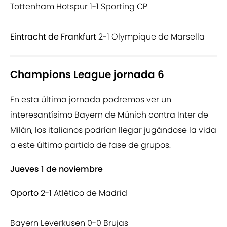
Tottenham Hotspur 1-1 Sporting CP
Eintracht de Frankfurt
2-1 Olympique de Marsella
Champions League jornada 6
En esta última jornada podremos ver un
interesantísimo Bayern de Múnich contra Inter de
Milán, los italianos podrían llegar jugándose la vida
a este último partido de fase de grupos.
Jueves 1 de noviembre
Oporto
2-1 Atlético de Madrid
Bayern Leverkusen 0-0 Brujas