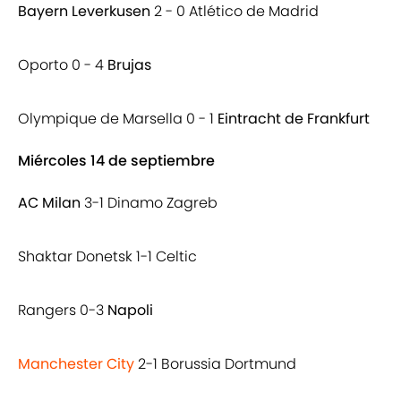
Bayern Leverkusen
2 - 0 Atlético de Madrid
Oporto 0 - 4
Brujas
Olympique de Marsella 0 - 1
Eintracht de Frankfurt
Miércoles 14 de septiembre
AC Milan
3-1 Dinamo Zagreb
Shaktar Donetsk 1-1 Celtic
Rangers 0-3
Napoli
Manchester City
2-1 Borussia Dortmund