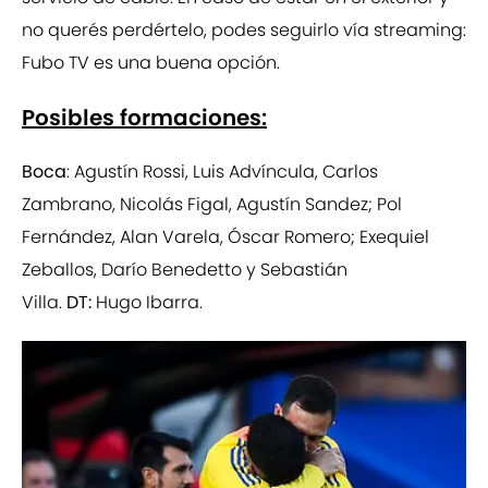
no querés perdértelo, podes seguirlo vía streaming:
Fubo TV es una buena opción.
Posibles formaciones:
Boca
: Agustín Rossi, Luis Advíncula, Carlos
Zambrano, Nicolás Figal, Agustín Sandez; Pol
Fernández, Alan Varela, Óscar Romero; Exequiel
Zeballos, Darío Benedetto y Sebastián
Villa.
DT:
Hugo Ibarra.