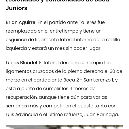
Juniors
Brian Aguirre
: En el partido ante Talleres fue
reemplazado en el entretiempo y tiene un
esguince de ligamento lateral interno de la rodilla
izquierda y estará un mes sin poder jugar.
Lucas Blondel
: El lateral derecho se rompió los
ligamentos cruzados de la pierna derecha el 30 de
marzo en el partido ante Boca 2 - San Lorenzo 1, y
está a punto de cumplir los 6 meses de
recuperación, aunque tiene aún para varias
semanas más y competir en el puesto tanto con
Luis Advíncula o el último refuerzo, Juan Barinaga.