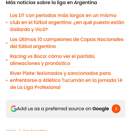
Más noticias sobre la liga en Argentina
Los DT con períodos más largos en un mismo
club en el fútbol argentino: ¿en qué puesto están
•
Gallardo y Vicó?
Los últimos 10 campeones de Copas Nacionales
•
del fútbol argentino
Racing vs Boca: cómo ver el partido,
•
alineaciones y pronóstico
River Plate: lesionados y sancionados para
enfrentarse a Atlético Tucumán en la jornada 14
•
de La Liga Profesional
Add us as a preferred source on
Google