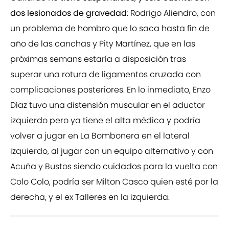
dos lesionados de gravedad
: Rodrigo Aliendro, con
un problema de hombro que lo saca hasta fin de
año de las canchas y Pity Martínez, que en las
próximas semans estaría a disposición tras
superar una rotura de ligamentos cruzada con
complicaciones posteriores. En lo inmediato, Enzo
Díaz tuvo una distensión muscular en el aductor
izquierdo pero ya tiene el alta médica y podría
volver a jugar en La Bombonera en el lateral
izquierdo, al jugar con un equipo alternativo y con
Acuña y Bustos siendo cuidados para la vuelta con
Colo Colo, podría ser Milton Casco quien esté por la
derecha, y el ex Talleres en la izquierda.