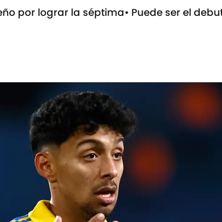
ueño por lograr la séptima• Puede ser el deb