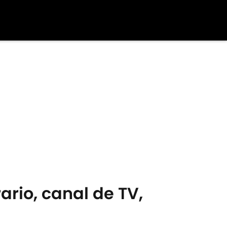
ario, canal de TV,