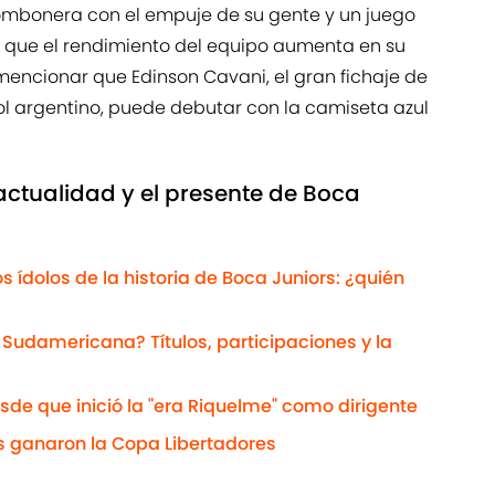
 Bombonera con el empuje de su gente y un juego
 que el rendimiento del equipo aumenta en su
encionar que Edinson Cavani, el gran fichaje de
ol argentino, puede debutar con la camiseta azul
actualidad y el presente de Boca
s ídolos de la historia de Boca Juniors: ¿quién
Sudamericana? Títulos, participaciones y la
sde que inició la "era Riquelme" como dirigente
es ganaron la Copa Libertadores