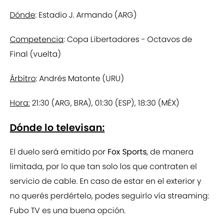
Dónde
: Estadio J. Armando (ARG)
Competencia
: Copa Libertadores - Octavos de
Final (vuelta)
Árbitro
: Andrés Matonte (URU)
Hora:
21:30 (ARG, BRA), 01:30 (ESP), 18:30 (MÉX)
Dónde lo televisan:
El duelo será emitido por
Fox Sports
, de manera
limitada, por lo que tan solo los que contraten el
servicio de cable. En caso de estar en el exterior y
no querés perdértelo, podes seguirlo vía streaming:
Fubo TV es una buena opción.