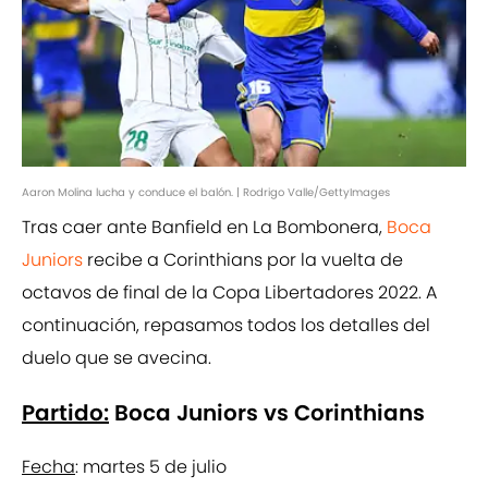
Aaron Molina lucha y conduce el balón. | Rodrigo Valle/GettyImages
Tras caer ante Banfield en La Bombonera,
Boca
Juniors
recibe a Corinthians por la vuelta de
octavos de final de la Copa Libertadores 2022. A
continuación, repasamos todos los detalles del
duelo que se avecina.
Partido:
Boca Juniors vs Corinthians
Fecha
: martes 5 de julio