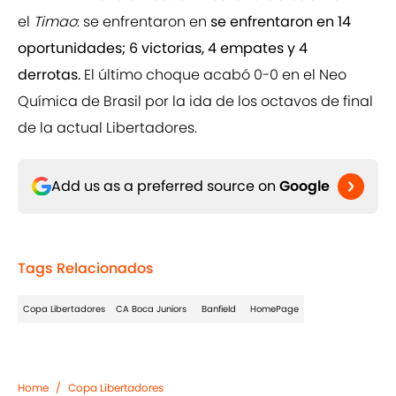
el
Timao
: se enfrentaron en
se enfrentaron en 14
oportunidades; 6 victorias, 4 empates y 4
derrotas.
El último choque acabó 0-0 en el Neo
Química de Brasil por la ida de los octavos de final
de la actual Libertadores.
Add us as a preferred source on
Google
Tags Relacionados
Copa Libertadores
CA Boca Juniors
Banfield
HomePage
Home
/
Copa Libertadores