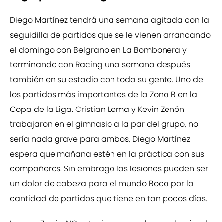
Diego Martínez tendrá una semana agitada con la
seguidilla de partidos que se le vienen arrancando
el domingo con Belgrano en La Bombonera y
terminando con Racing una semana después
también en su estadio con toda su gente. Uno de
los partidos más importantes de la Zona B en la
Copa de la Liga. Cristian Lema y Kevin Zenón
trabajaron en el gimnasio a la par del grupo, no
sería nada grave para ambos, Diego Martínez
espera que mañana estén en la práctica con sus
compañeros. Sin embrago las lesiones pueden ser
un dolor de cabeza para el mundo Boca por la
cantidad de partidos que tiene en tan pocos días.