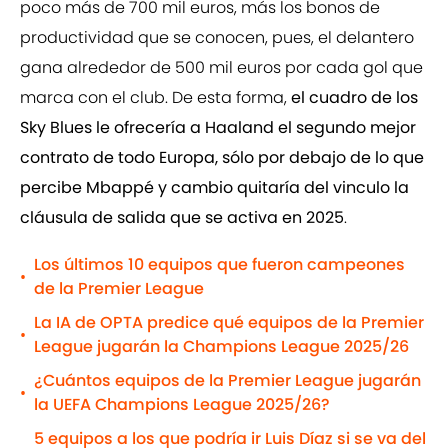
poco más de 700 mil euros, más los bonos de
productividad que se conocen, pues, el delantero
gana alrededor de 500 mil euros por cada gol que
marca con el club. De esta forma,
el cuadro de los
Sky Blues le ofrecería a Haaland el segundo mejor
contrato de todo Europa, sólo por debajo de lo que
percibe Mbappé y cambio quitaría del vinculo la
cláusula de salida que se activa en 2025
.
Los últimos 10 equipos que fueron campeones
•
de la Premier League
La IA de OPTA predice qué equipos de la Premier
•
League jugarán la Champions League 2025/26
¿Cuántos equipos de la Premier League jugarán
•
la UEFA Champions League 2025/26?
5 equipos a los que podría ir Luis Díaz si se va del