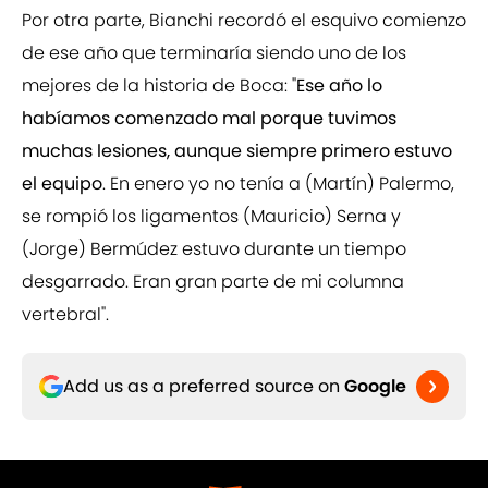
Por otra parte, Bianchi recordó el esquivo comienzo
de ese año que terminaría siendo uno de los
mejores de la historia de Boca: "
Ese año lo
habíamos comenzado mal porque tuvimos
muchas lesiones, aunque siempre primero estuvo
el equipo
. En enero yo no tenía a (Martín) Palermo,
se rompió los ligamentos (Mauricio) Serna y
(Jorge) Bermúdez estuvo durante un tiempo
desgarrado. Eran gran parte de mi columna
vertebral".
Add us as a preferred source on
Google