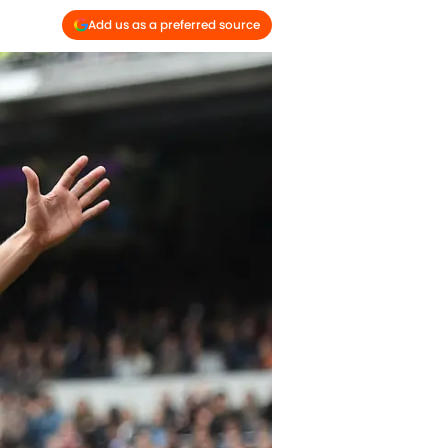
Add us as a preferred source