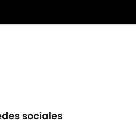
des sociales