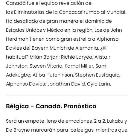
Canadá fue el equipo revelación de
las Eliminatorias de la Concacaf rumbo al Mundial.
Ha desafiado de gran manera el dominio de
Estados Unidos y México en la región. Los de John
Herdman tienen como gran estrella a Alphonso
Davies del Bayern Munich de Alemania. ¿XI
habitual? Milan Borjan; Richie Laryea, Alistair
Johnston, Steven Vitoria, Kamal Miller, Sam
Adekugbe; Atiba Hutchinson, Stephen Eustáquio,
Alphonso Davies; Jonathan David, Cyle Larin.
Bélgica - Canadá.
Pronóstico
Será un empate lleno de emociones,
2 a 2
. Lukaku y
De Bruyne marcarán para los belgas, mientras que