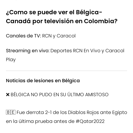
¿Como se puede ver el Bélgica-
Canadá por televisión en Colombia?
Canales de TV:
RCN y Caracol
Streaming en vivo:
Deportes RCN En Vivo y Caracol
Play
Noticias de lesiones en Bélgica
❌ BÉLGICA NO PUDO EN SU ÚLTIMO AMISTOSO
🇧🇪 Fue derrota 2-1 de los Diablos Rojos ante Egipto
en la última prueba antes de
#Qatar2022