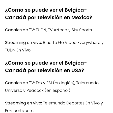
¿Como se puede ver el Bélgica-
Canadá por televisión en Mexico?
Canales de TV:
TUDN, TV Azteca y Sky Sports.
Streaming en vivo:
Blue To Go Video Everywhere y
TUDN En Vivo
¿Como se puede ver el Bélgica-
Canadá por televisión en USA?
Canales de TV:
Fox y FS1 (en inglés), Telemundo,
Universo y Peacock (en español)
Streaming en vivo:
Telemundo Deportes En Vivo y
Foxsports.com