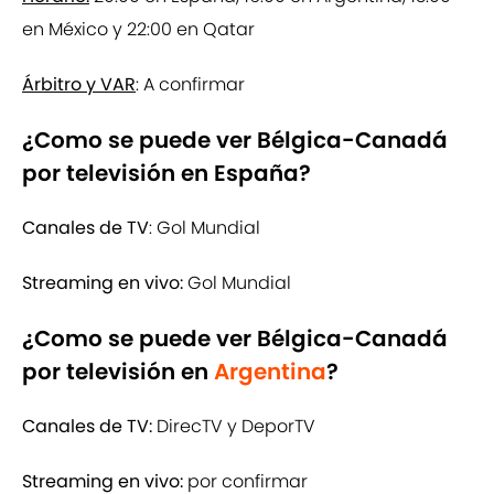
en México y 22:00 en Qatar
Árbitro y VAR
: A confirmar
¿Como se puede ver Bélgica-Canadá
por televisión en España?
Canales de TV
: Gol Mundial
Streaming en vivo:
Gol Mundial
¿Como se puede ver Bélgica-Canadá
por televisión en
Argentina
?
Canales de TV:
DirecTV y DeporTV
Streaming en vivo:
por confirmar