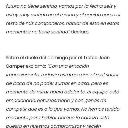
futuro no tiene sentido, vamos por la fecha seis y
estoy muy metido en el torneo y el equipo como el
resto de mis compañeros, hablar de esto en estos
momentos no tiene sentido"
, declaró.
Sobre el duelo del domingo por el
Trofeo Joan
Gamper
exclamó:
"Con una emoción
impresionante, todavía estamos con el mal sabor
de boca de no poder sumar en casa, pero es
momento de mirar hacia adelante, el equipo está
emocionado, entusiasmado y con ganas de
competir que es a lo que vamos. No hemos tenido
momento para hablar porque la cabeza está
puesta en nuestros compromisos y recién