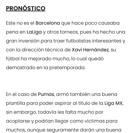
PRONÓSTICO
Este no es el
Barcelona
que hace poco causaba
pena en
LaLiga
y otros torneos, pues ha hecho una
gran inversión para traer futbolistas interesantes y
con la dirección técnica de
Xavi Hernández
, su
fútbol ha mejorado mucho, lo cual quedó
demostrado en la pretemporada.
En el caso de
Pumas
, armó también una buena
plantilla para poder aspirar al título de la
Liga MX
,
sin embargo, todavía les falta mucho por
acoplarse y podrían llegar como víctimas para
muchos, aunque seguramente darán una buena