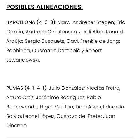
POSIBLES ALINEACIONES:
BARCELONA (4-3-3):
Marc-Andre ter Stegen; Eric
García, Andreas Christensen, Jordi Alba, Ronald
Araújo; Sergio Busquets, Gavi, Frenkie de Jong;
Raphinha, Ousmane Dembelé y Robert
Lewandowski.
PUMAS (4-1-4-1):
Julio González; Nicolás Freire,
Arturo Ortiz, Jerónimo Rodríguez, Pablo
Bennevendo; Higor Meritao; Dani Alves, Eduardo
Salvio, Leonel López, Gustavo del Prete; Juan
Dinenno.