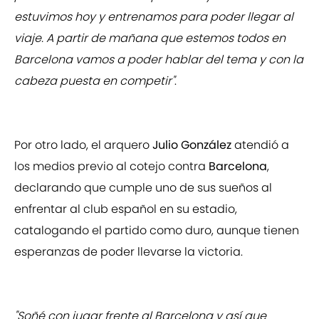
estuvimos hoy y entrenamos para poder llegar al
viaje. A partir de mañana que estemos todos en
Barcelona vamos a poder hablar del tema y con la
cabeza puesta en competir"
.
Por otro lado, el arquero
Julio González
atendió a
los medios previo al cotejo contra
Barcelona
,
declarando que cumple uno de sus sueños al
enfrentar al club español en su estadio,
catalogando el partido como duro, aunque tienen
esperanzas de poder llevarse la victoria.
"Soñé con jugar frente al Barcelona y así que