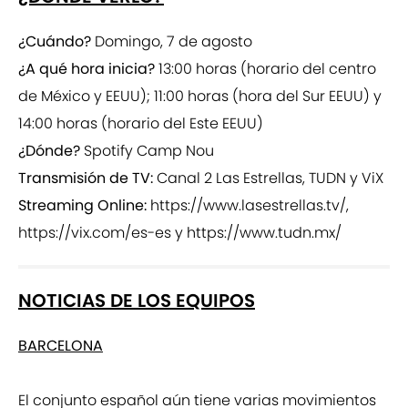
¿Cuándo?
Domingo, 7 de agosto
¿A qué hora inicia?
13:00 horas (horario del centro
de México y EEUU); 11:00 horas (hora del Sur EEUU) y
14:00 horas (horario del Este EEUU)
¿Dónde?
Spotify Camp Nou
Transmisión de TV:
Canal 2 Las Estrellas, TUDN y ViX
Streaming Online:
https://www.lasestrellas.tv/,
https://vix.com/es-es y https://www.tudn.mx/
NOTICIAS DE LOS EQUIPOS
BARCELONA
El conjunto español aún tiene varias movimientos