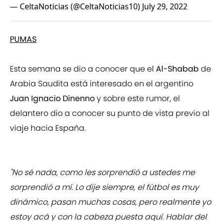
— CeltaNoticias (@CeltaNoticias10)
July 29, 2022
PUMAS
Esta semana se dio a conocer que el
Al-Shabab
de
Arabia Saudita está interesado en el argentino
Juan Ignacio Dinenno
y sobre este rumor, el
delantero dio a conocer su punto de vista previo al
viaje hacia España.
"No sé nada, como les sorprendió a ustedes me
sorprendió a mí. Lo dije siempre, el fútbol es muy
dinámico, pasan muchas cosas, pero realmente yo
estoy acá y con la cabeza puesta aquí. Hablar del